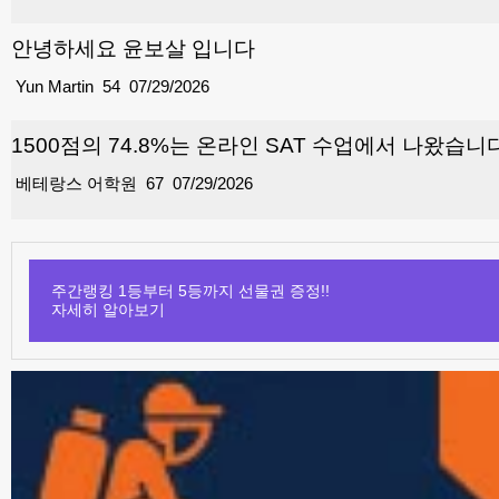
안녕하세요 윤보살 입니다
Yun Martin
54
07/29/2026
1500점의 74.8%는 온라인 SAT 수업에서 나왔습니
베테랑스 어학원
67
07/29/2026
주간랭킹 1등부터 5등까지 선물권 증정!!
자세히 알아보기