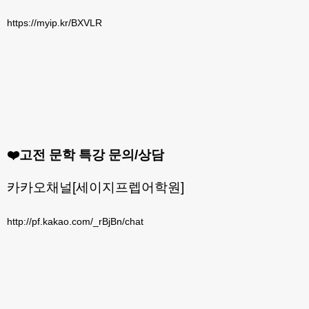
https://myip.kr/BXVLR
❤️고전 문학 특강 문의/상담
카카오채널[세이지프렙어학원]
http://pf.kakao.com/_rBjBn/chat