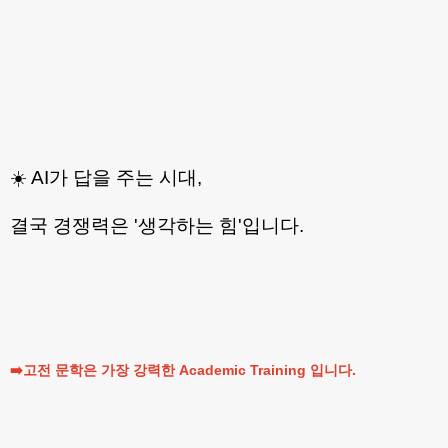
☀️ AI가 답을 주는 시대,
결국 경쟁력은 '생각하는 힘'입니다.
➡️고전 문학은 가장 강력한 Academic Training 입니다.