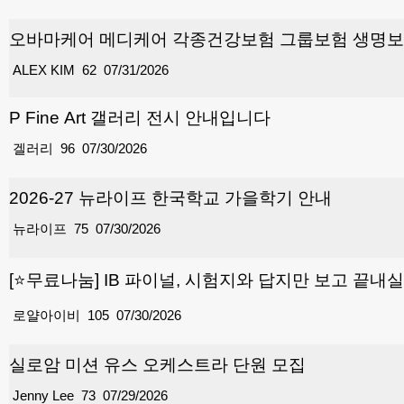
오바마케어 메디케어 각종건강보험 그룹보험 생명보험
ALEX KIM
62
07/31/2026
P Fine Art 갤러리 전시 안내입니다
겔러리
96
07/30/2026
2026-27 뉴라이프 한국학교 가을학기 안내
뉴라이프
75
07/30/2026
[⭐무료나눔] IB 파이널, 시험지와 답지만 보고 끝내
로얄아이비
105
07/30/2026
실로암 미션 유스 오케스트라 단원 모집
Jenny Lee
73
07/29/2026