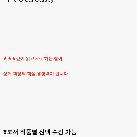
★★★깊이 읽고 사고하는 힘이
상위 과정의 핵심 경쟁력이 됩니다.
❣️도서 작품별 선택 수강 가능