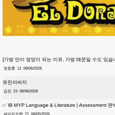
[가방 안이 엉망이 되는 이유, 가방 때문일 수도 있습
정창훈
12
08/06/2026
유진아버지
김진
23
08/06/2026
✅ IB MYP Language & Literature | Assessment
세이지프렙
21
08/05/2026