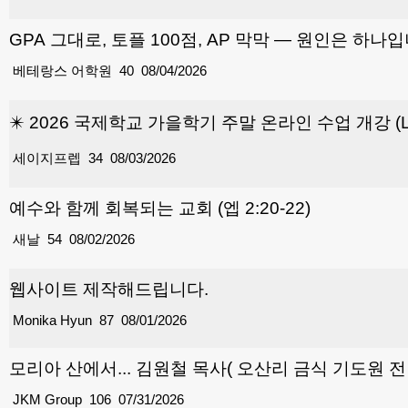
GPA 그대로, 토플 100점, AP 막막 — 원인은 하나
베테랑스 어학원
40
08/04/2026
✴️ 2026 국제학교 가을학기 주말 온라인 수업 개강 (Liv
세이지프렙
34
08/03/2026
예수와 함께 회복되는 교회 (엡 2:20-22)
새날
54
08/02/2026
웹사이트 제작해드립니다.
Monika Hyun
87
08/01/2026
모리아 산에서... 김원철 목사( 오산리 금식 기도원 전 원
JKM Group
106
07/31/2026