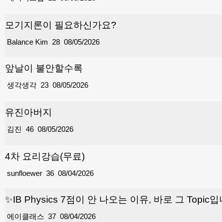
모기지론이 필요하신가요?
Balance Kim
28
08/05/2026
앞날이 불안할수록
생각생각
23
08/05/2026
유진아버지
김진
46
08/05/2026
4차 요리강습(무료)
sunfloewer
36
08/04/2026
✨IB Physics 7점이 안 나오는 이유, 바로 그 Topic
에이클래스
37
08/04/2026