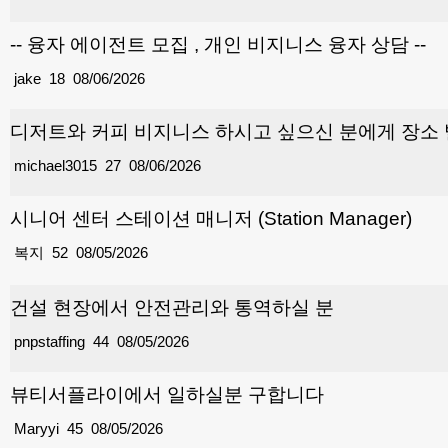
-- 융자 에이전트 모집 , 개인 비지니스 융자 상담 --
jake
18
08/06/2026
디저트와 커피 비지니스 하시고 싶으신 분에게 장소
michael3015
27
08/06/2026
시니어 센터 스테이션 매니저 (Station Manager)
복지
52
08/05/2026
건설 현장에서 안전관리와 통역하실 분
pnpstaffing
44
08/05/2026
뷰티서플라이에서 일하실분 구합니다
Maryyi
45
08/05/2026