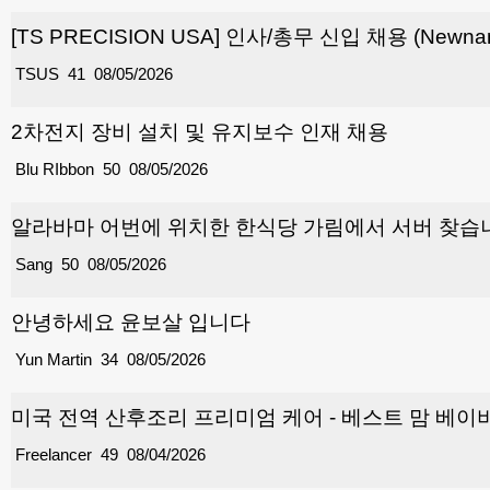
[TS PRECISION USA] 인사/총무 신입 채용 (Newnan
TSUS
41
08/05/2026
2차전지 장비 설치 및 유지보수 인재 채용
Blu RIbbon
50
08/05/2026
알라바마 어번에 위치한 한식당 가림에서 서버 찾습
Sang
50
08/05/2026
안녕하세요 윤보살 입니다
Yun Martin
34
08/05/2026
미국 전역 산후조리 프리미엄 케어 - 베스트 맘 베이비
Freelancer
49
08/04/2026