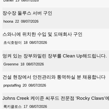
Daniel
19
08/07/2026
장수장 둘루스 서버 구인
hoona
22
08/07/2026
스와니에 위치한 수입 및 도매회사 구인
초식호랑이
18
08/07/2026
엉켜 있는 장부와밀린 장부를 Clean Up해드립니다.
Greenme
18
08/07/2026
건설 현장에서 안전관리와 통역하실 분 채용합니다
pnpstaffing
20
08/07/2026
Johns Creek 케이준 씨푸드 전문점 'Rocky Cla
록키클로스
17
08/07/2026