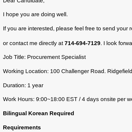
Dear Candidate,
I hope you are doing well.
If you are interested, please feel free to send your
or contact me directly at
714-694-7129
. I look forw
Job Title: Procurement Specialist
Working Location: 100 Challenger Road. Ridgefiel
Duration: 1 year
Work Hours: 9:00~18:00 EST / 4 days onsite per 
Bilingual Korean Required
Requirements