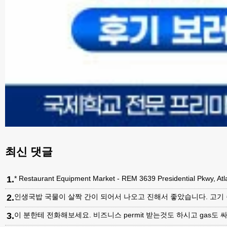
최신 댓글
1
.
* Restaurant Equipment Market - REM 3639 Presidential Pkwy, A
2
.
인생국밥 국물이 살짝 간이 되어서 나오고 진해서 좋았습니다. 고기
3
.
이 분한테 전화해보세요. 비즈니스 permit 받는것도 하시고 gas도 싸