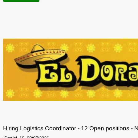
Hiring Logistics Coordinator - 12 Open positions - 