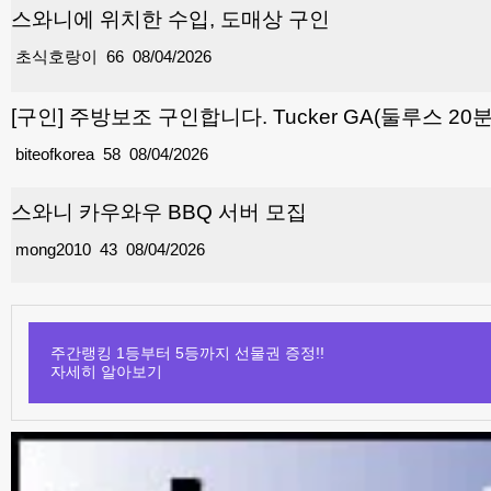
스와니에 위치한 수입, 도매상 구인
초식호랑이
66
08/04/2026
[구인] 주방보조 구인합니다. Tucker GA(둘루스 20
biteofkorea
58
08/04/2026
스와니 카우와우 BBQ 서버 모집
mong2010
43
08/04/2026
주간랭킹 1등부터 5등까지 선물권 증정!!
자세히 알아보기