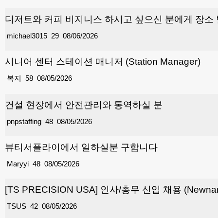
디저트와 커피 비지니스 하시고 싶으신 분에게 장소
michael3015
29
08/06/2026
시니어 센터 스테이션 매니저 (Station Manager)
복지
58
08/05/2026
건설 현장에서 안전관리와 통역하실 분
pnpstaffing
48
08/05/2026
뷰티서플라이에서 일하실분 구합니다
Maryyi
48
08/05/2026
[TS PRECISION USA] 인사/총무 신입 채용 (Newnan
TSUS
42
08/05/2026