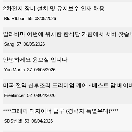
2차전지 장비 설치 및 유지보수 인재 채용
Blu RIbbon
55
08/05/2026
알라바마 어번에 위치한 한식당 가림에서 서버 찾습
Sang
57
08/05/2026
안녕하세요 윤보살 입니다
Yun Martin
37
08/05/2026
미국 전역 산후조리 프리미엄 케어 - 베스트 맘 베이비
Freelancer
52
08/04/2026
****그래픽 디자이너 급구 (경력자 특별우대)****
SDS벧엘
53
08/04/2026