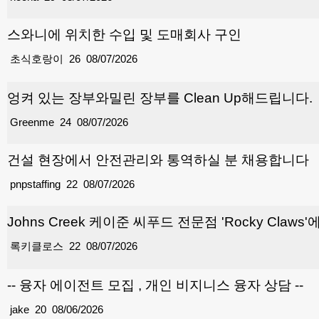
스와니에 위치한 수입 및 도매회사 구인
초식호랑이
26
08/07/2026
엉켜 있는 장부와밀린 장부를 Clean Up해드립니다.
Greenme
24
08/07/2026
건설 현장에서 안전관리와 통역하실 분 채용합니다
pnpstaffing
22
08/07/2026
Johns Creek 케이준 씨푸드 전문점 'Rocky Cla
록키클로스
22
08/07/2026
-- 융자 에이전트 모집 , 개인 비지니스 융자 상담 --
jake
20
08/06/2026