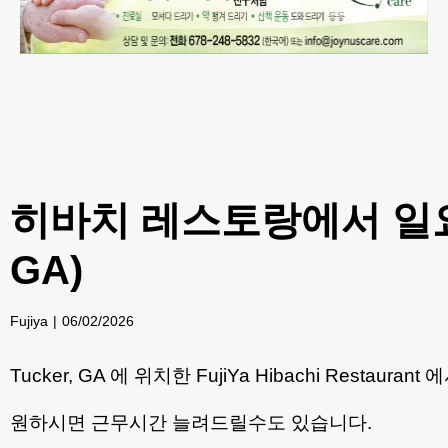
히바치 레스토랑에서 일요일(
GA)
Fujiya
06/02/2026
Tucker, GA 에 위치한 FujiYa Hibachi Resta
원하시면 근무시간 늘려드릴수도 있습니다.