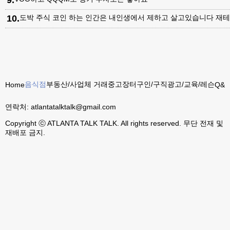
10
.
도박 주식 코인 하는 인간은 내인생에서 제하고 살고있습니다 재테
음식점
부동산/사업체 거래
중고장터
구인/구직
광고/교육/레슨
Home
Q&A
연락처:
atlantatalktalk@gmail.com
Copyright ⓒ ATLANTA TALK TALK. All rights reserved. 무단 전재 및
재배포 금지.