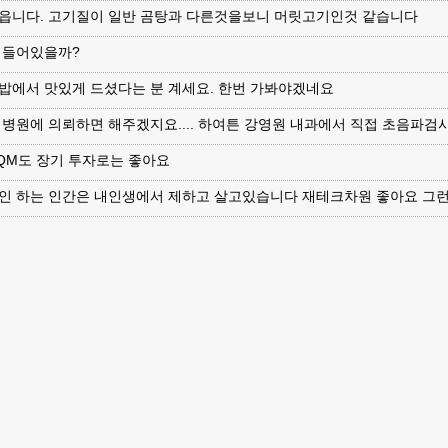
읍니다. 고기질이 일반 곰탕과 다른것을보니 머릿고기인것 같습니다
 들어있을까?
밥에서 맛있게 드셨다는 분 계세요. 한번 가봐야겠네요
 병원에 의뢰하면 해주겠지요.... 하여튼 강영원 내과에서 직접 초음파검
QQM도 장기 투자로는 좋아요
코인 하는 인간은 내인생에서 제하고 살고있습니다 재테크차원 좋아요 그런