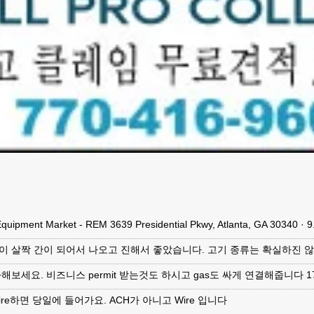
Equipment Market - REM 3639 Presidential Pkwy, Atlanta, GA 30340 
이 살짝 간이 되어서 나오고 진해서 좋았습니다. 고기 종류는 확실하진 
해보세요. 비즈니스 permit 받는것도 하시고 gas도 싸게 연결해줍니다 177
ire하면 당일에 들어가요. ACH가 아니고 Wire 입니다