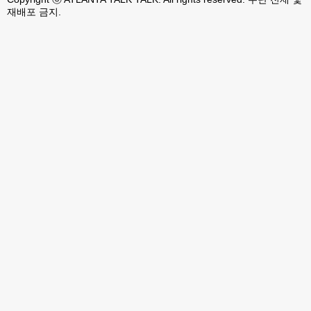
재배포 금지.