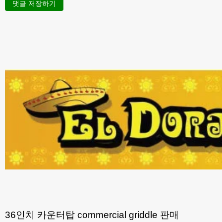
댓글 저장하기
36인치 카운터탑 commercial griddle 판매