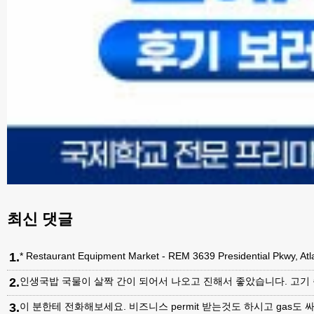
최신 댓글
1
.
* Restaurant Equipment Market - REM 3639 Presidential Pkwy, A
2
.
인생국밥 국물이 살짝 간이 되어서 나오고 진해서 좋았습니다. 고기
3
.
이 분한테 전화해보세요. 비즈니스 permit 받는것도 하시고 gas도 싸