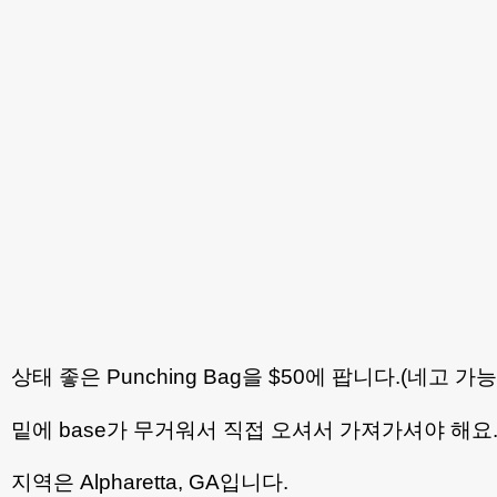
상태 좋은 Punching Bag을 $50에 팝니다.(네고 가능
밑에 base가 무거워서 직접 오셔서 가져가셔야 해요
지역은 Alpharetta, GA입니다.