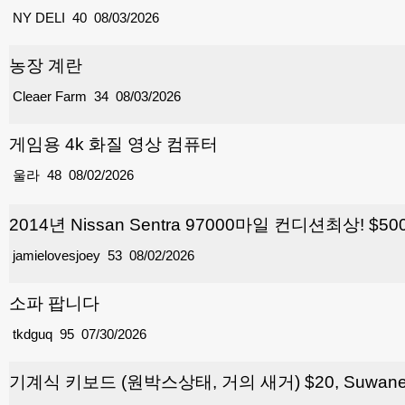
NY DELI
40
08/03/2026
농장 계란
Cleaer Farm
34
08/03/2026
게임용 4k 화질 영상 컴퓨터
울라
48
08/02/2026
2014년 Nissan Sentra 97000마일 컨디션최상! $50
jamielovesjoey
53
08/02/2026
소파 팝니다
tkdguq
95
07/30/2026
기계식 키보드 (원박스상태, 거의 새거) $20, Suwa