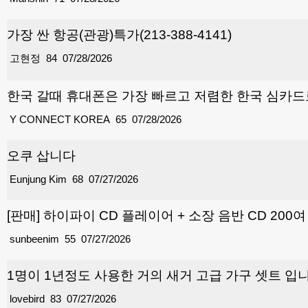
가장 싼 항공(관광)특가(213-388-4141)
고현정
84
07/28/2026
한국 갈때 휴대폰은 가장 빠르고 저렴한 한국 심카
Y CONNECT KOREA
65
07/28/2026
오쿠 삽니다
Eunjung Kim
68
07/27/2026
[판매] 하이파이 CD 플레이어 + 소장 음반 CD 200
sunbeenim
55
07/27/2026
1명이 1년정도 사용한 거의 새거 고급 가구 셋트 입
lovebird
83
07/27/2026