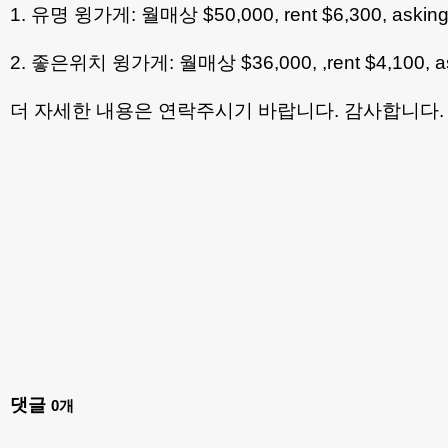
1. 유명 윙가게: 월매상 $50,000, rent $6,300, ask
2. 좋은위치 윙가게: 월매상 $36,000, ,rent $4,1
더 자세한 내용은 연락주시기 바랍니다. 감사합니다.
댓글
0
개