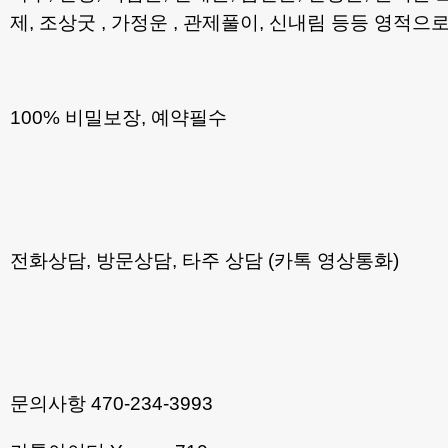
제, 조상굿 , 가정운 , 관제풀이, 신내림 등등 영적
100% 비밀보장, 예약필수
전화상담, 방문상담, 타주 상담 (카톡 영상통화)
문의사항 470-234-3993