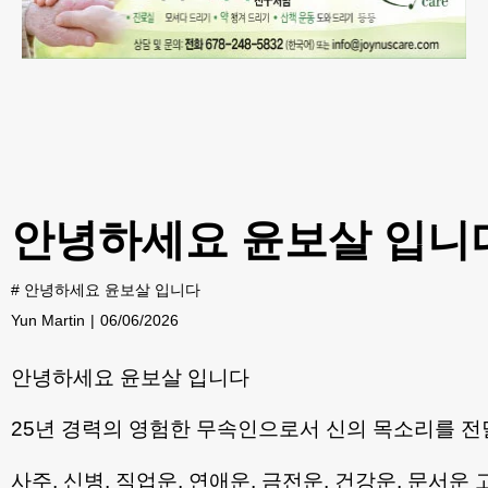
안녕하세요 윤보살 입니
#
안녕하세요 윤보살 입니다
Yun Martin
06/06/2026
안녕하세요 윤보살 입니다
25년 경력의 영험한 무속인으로서 신의 목소리를 
사주, 신병, 직업운, 연애운, 금전운, 건강운, 문서운 