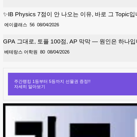
✨IB Physics 7점이 안 나오는 이유, 바로 그 Topic
에이클래스
56
08/04/2026
GPA 그대로, 토플 100점, AP 막막 — 원인은 하나
베테랑스 어학원
80
08/04/2026
주간랭킹 1등부터 5등까지 선물권 증정!!
자세히 알아보기