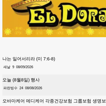
나는 일어서리라 (미 7:6-8)
새날
9
08/09/2026
오늘 (8월8일) 행사
파란빙수
24
08/08/2026
오바마케어 메디케어 각종건강보험 그룹보험 생명보험