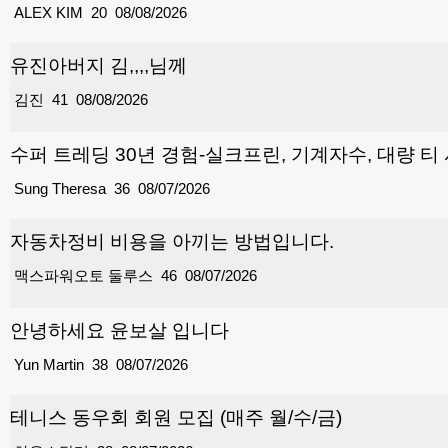
ALEX KIM
20
08/08/2026
유진아버지 김,,,,님께
김진
41
08/08/2026
수퍼 트레딩 30년 경험-실크프린, 기계자수, 대량 티
Sung Theresa
36
08/07/2026
자동차정비 비용을 아끼는 방법입니다.
맥스파워오토 둘루스
46
08/07/2026
안녕하세요 윤보살 입니다
Yun Martin
38
08/07/2026
테니스 동우회 회원 모집 (매주 월/수/금)