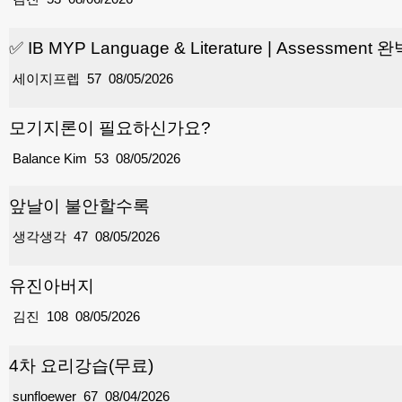
✅ IB MYP Language & Literature | Assessment
세이지프렙
57
08/05/2026
모기지론이 필요하신가요?
Balance Kim
53
08/05/2026
앞날이 불안할수록
생각생각
47
08/05/2026
유진아버지
김진
108
08/05/2026
4차 요리강습(무료)
sunfloewer
67
08/04/2026