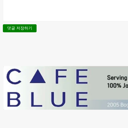
댓글 저장하기