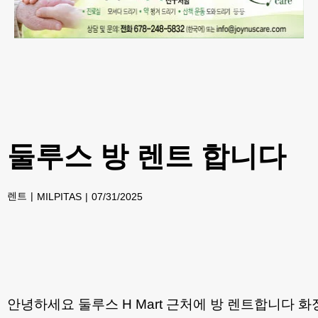
둘루스 방 렌트 합니다
렌트
MILPITAS
07/31/2025
안녕하세요 둘루스 H Mart 근처에 방 렌트합니다 