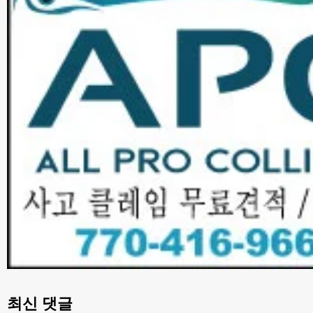
최신 댓글