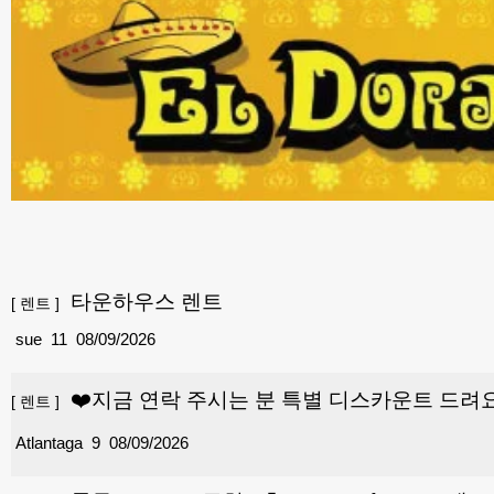
타운하우스 렌트
[
렌트
]
sue
11
08/09/2026
❤️지금 연락 주시는 분 특별 디스카운트 드려요
[
렌트
]
Atlantaga
9
08/09/2026