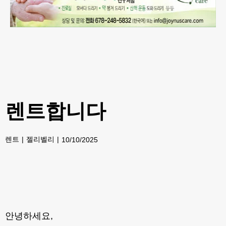
렌트합니다
렌트
젤리벨리
10/10/2025
안녕하세요,