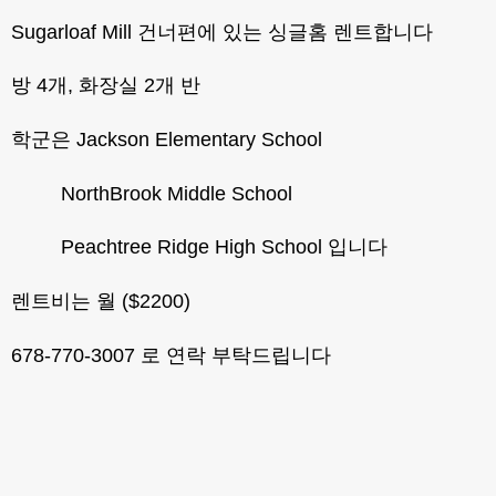
Sugarloaf Mill 건너편에 있는 싱글홈 렌트합니다
방 4개, 화장실 2개 반
학군은 Jackson Elementary School
NorthBrook Middle School
Peachtree Ridge High School 입니다
렌트비는 월 ($2200)
678-770-3007 로 연락 부탁드립니다