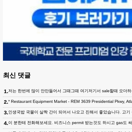
최신 댓글
1
.
저는 한번에 많이 안만들어서 그때그때 여기저기서 sale할때 오더하는데, 최근
2
.
* Restaurant Equipment Market - REM 3639 Presidential Pkwy, A
3
.
인생국밥 국물이 살짝 간이 되어서 나오고 진해서 좋았습니다. 고기
4
.
이 분한테 전화해보세요. 비즈니스 permit 받는것도 하시고 gas도 싸