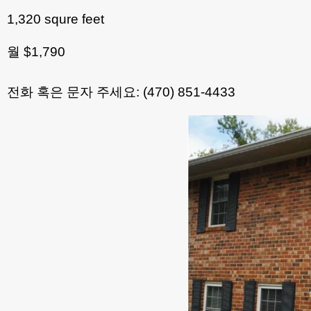
1,320 squre feet
월 $1,790
전화 혹은 문자 주세요: (470) 851-4433