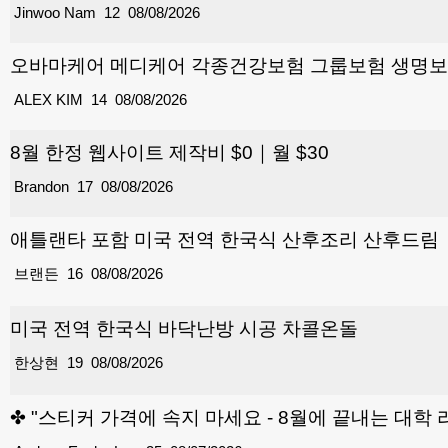
Jinwoo Nam
12
08/08/2026
오바마케어 메디케어 각종건강보험 그룹보험 생명보험
ALEX KIM
14
08/08/2026
8월 한정 웹사이트 제작비 $0｜월 $30
Brandon
17
08/08/2026
애틀랜타 포함 미국 전역 한국식 산후조리 산후드림
브랜든
16
08/08/2026
미국 전역 한국식 바닥난방 시공 차콜온돌
한상현
19
08/08/2026
✤ "스티커 가격에 속지 마세요 - 8월에 끝내는 대학 리스트와 ‘