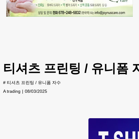
티셔츠 프린팅 / 유니폼
#
티셔츠 프린팅 / 유니폼 자수
A trading
08/03/2025