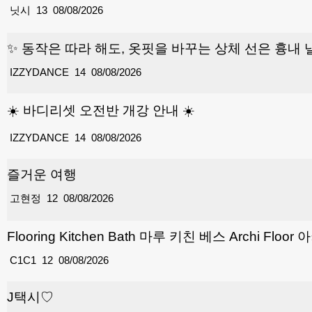
닛시
13
08/08/2026
✨ 동작은 따라 해도, 옷핏을 바꾸는 상체 선은 흉내 
IZZYDANCE
14
08/08/2026
☀️ 바디리셋 오전반 개강 안내 ☀️
IZZYDANCE
14
08/08/2026
즐거운 여행
고현정
12
08/08/2026
Flooring Kitchen Bath 마루 키친 베스 Archi Floo
C1C1
12
08/08/2026
J택시♡