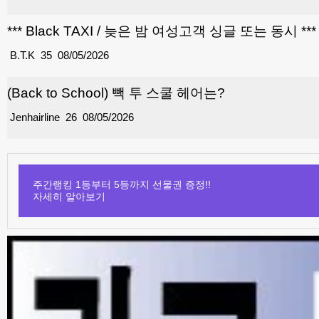
*** Black TAXI / 늦은 밤 여성고객 싱글 또는 동시 ***
B.T.K
35
08/05/2026
(Back to School) 빽 투 스쿨 헤어는?
Jenhairline
26
08/05/2026
주간랭킹 1등부터 5등까지 선물권 증정!!
자세히 알아보기