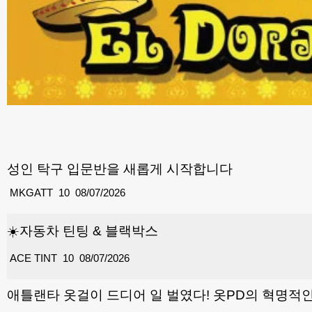
성인 탁구 입문반을 새롭게 시작합니다
MKGATT
10
08/07/2026
☀️자동차 틴팅 & 블랙박스
ACE TINT
10
08/07/2026
애틀랜타 옷걸이 드디어 일 벌였다! 옷PD의 혁명적인