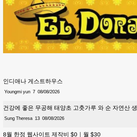
인디애나 게스트하우스
Youngmi yun
7
08/08/2026
건강에 좋은 무공해 태양초 고춧가루 와 순 자연산 
Sung Theresa
13
08/08/2026
8월 한정 웹사이트 제작비 $0｜월 $30