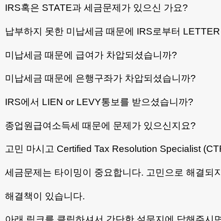
IRS혹은 STATE과 세금문제가 있으신 가요?
납부하지 못한 미납세금 때문에 IRS로부터 LETTE
미납세금 때문에 급여가 차압되셨습니까?
미납세금 때문에 은행구좌가 차압되셨습니까?
IRS에서 LIEN or LEVY통보를 받으셨습니까?
종업원급여소득세 때문에 문제가 있으신지요?
고민 마시고 Certified Tax Resolution Specialist
세금문제는 타이밍이 중요합니다. 고민으로 해결되지
해결책이 있습니다.
아래 링크를 클릭하셔서 간단한 설문지에 답해주시면