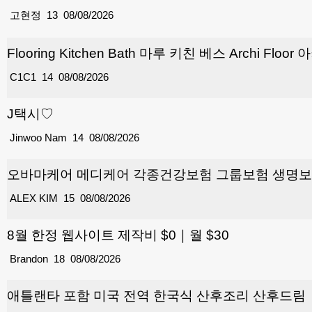
고현정
13
08/08/2026
Flooring Kitchen Bath 마루 키친 베스 Archi Floo
C1C1
14
08/08/2026
J택시♡
Jinwoo Nam
14
08/08/2026
오바마케어 메디케어 각종건강보험 그룹보험 생명보험
ALEX KIM
15
08/08/2026
8월 한정 웹사이트 제작비 $0｜월 $30
Brandon
18
08/08/2026
애틀랜타 포함 미국 전역 한국식 산후조리 산후드림