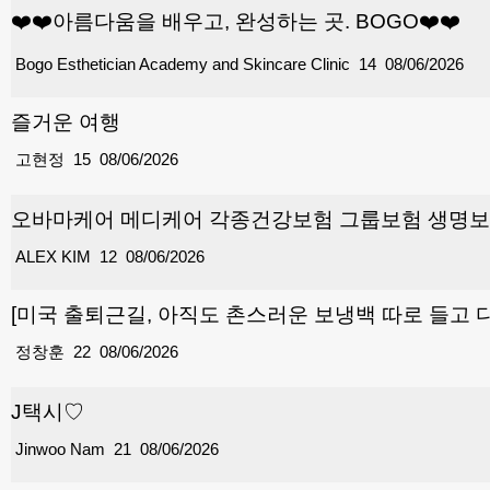
❤️❤️아름다움을 배우고, 완성하는 곳. BOGO❤️❤️
Bogo Esthetician Academy and Skincare Clinic
14
08/06/2026
즐거운 여행
고현정
15
08/06/2026
오바마케어 메디케어 각종건강보험 그룹보험 생명보험
ALEX KIM
12
08/06/2026
[미국 출퇴근길, 아직도 촌스러운 보냉백 따로 들고 
정창훈
22
08/06/2026
J택시♡
Jinwoo Nam
21
08/06/2026