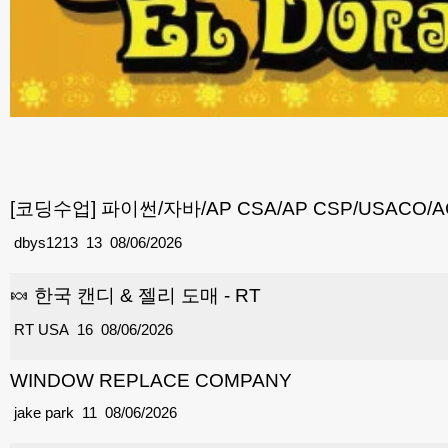
[코딩수업] 파이썬/자바/AP CSA/AP CSP/USACO/
dbys1213
13
08/06/2026
🍬 한국 캔디 & 젤리 도매 - RT
RT USA
16
08/06/2026
WINDOW REPLACE COMPANY
jake park
11
08/06/2026