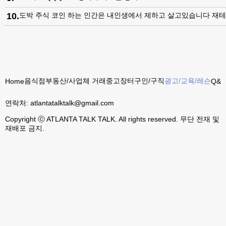
10
.
도박 주식 코인 하는 인간은 내인생에서 제하고 살고있습니다 재테
음식점
부동산/사업체 거래
중고장터
구인/구직
광고/교육/레슨
Home
Q&A
연락처:
atlantatalktalk@gmail.com
Copyright ⓒ ATLANTA TALK TALK. All rights reserved. 무단 전재 및
재배포 금지.