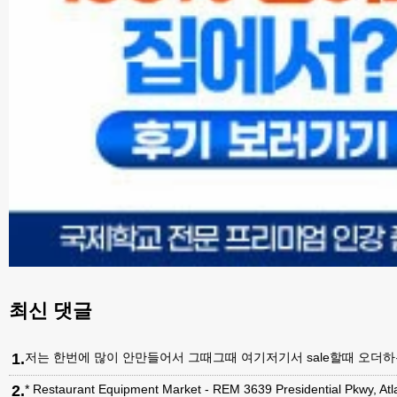
최신 댓글
1
.
저는 한번에 많이 안만들어서 그때그때 여기저기서 sale할때 오더하는데, 최근
2
.
* Restaurant Equipment Market - REM 3639 Presidential Pkwy, A