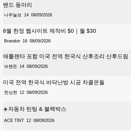
밴드 동아리
나무늘보
14
08/09/2026
8월 한정 웹사이트 제작비 $0｜월 $30
Brandon
16
08/09/2026
애틀랜타 포함 미국 전역 한국식 산후조리 산후드림
브랜든
14
08/09/2026
미국 전역 한국식 바닥난방 시공 차콜온돌
한상현
12
08/09/2026
☀️자동차 틴팅 & 블랙박스
ACE TINT
12
08/09/2026