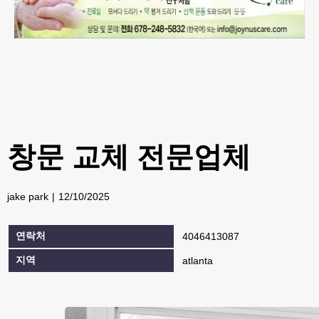
창문 교체 전문업체
jake park
12/10/2025
연락처
4046413087
지역
atlanta