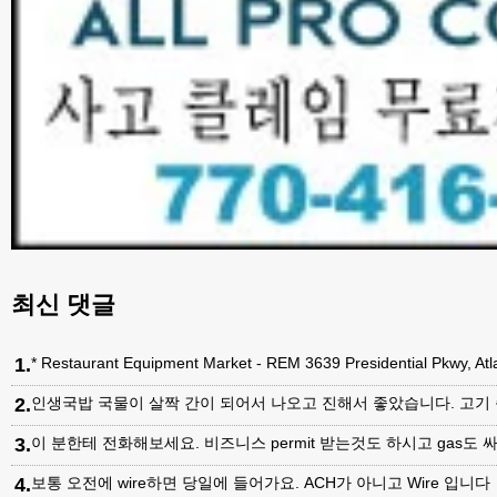
최신 댓글
1
.
* Restaurant Equipment Market - REM 3639 Presidential Pkwy, A
2
.
인생국밥 국물이 살짝 간이 되어서 나오고 진해서 좋았습니다. 고기
3
.
이 분한테 전화해보세요. 비즈니스 permit 받는것도 하시고 gas도 싸
4
.
보통 오전에 wire하면 당일에 들어가요. ACH가 아니고 Wire 입니다