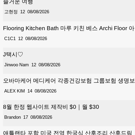
즐거운 여행
고현정
12
08/08/2026
Flooring Kitchen Bath 마루 키친 베스 Archi Floo
C1C1
12
08/08/2026
J택시♡
Jinwoo Nam
12
08/08/2026
오바마케어 메디케어 각종건강보험 그룹보험 생명보험
ALEX KIM
14
08/08/2026
8월 한정 웹사이트 제작비 $0｜월 $30
Brandon
17
08/08/2026
애틀랜타 포함 미국 전역 한국식 산후조리 산후드림