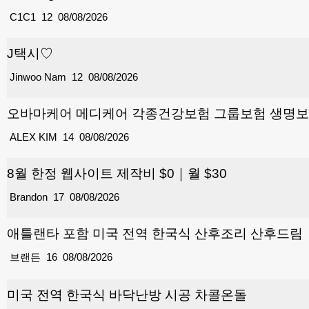
C1C1
12
08/08/2026
J택시♡
Jinwoo Nam
12
08/08/2026
오바마케어 메디케어 각종건강보험 그룹보험 생명보험
ALEX KIM
14
08/08/2026
8월 한정 웹사이트 제작비 $0｜월 $30
Brandon
17
08/08/2026
애틀랜타 포함 미국 전역 한국식 산후조리 산후드림
브랜든
16
08/08/2026
미국 전역 한국식 바닥난방 시공 차콜온돌