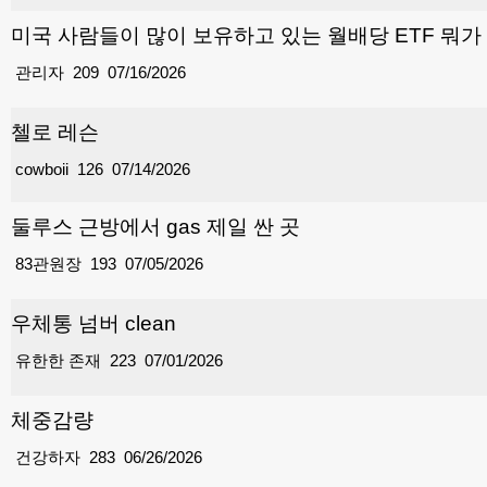
미국 사람들이 많이 보유하고 있는 월배당 ETF 뭐가
관리자
209
07/16/2026
첼로 레슨
cowboii
126
07/14/2026
둘루스 근방에서 gas 제일 싼 곳
83관원장
193
07/05/2026
우체통 넘버 clean
유한한 존재
223
07/01/2026
체중감량
건강하자
283
06/26/2026