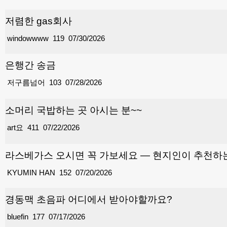
저렴한 gas회사
windowwww
119
07/30/2026
은행간 송금
저구름넘어
103
07/28/2026
소머리 국밥하는 곳 아시는 분~~
art요
411
07/22/2026
라스베가스 오시면 꼭 가보세요 — 현지인이 추천하
KYUMIN HAN
152
07/20/2026
경동맥 초음파 어디에서 받아야할까요?
bluefin
177
07/17/2026