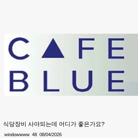
식당장비 사야되는데 어디가 좋은가요?
windowwww
48
08/04/2026