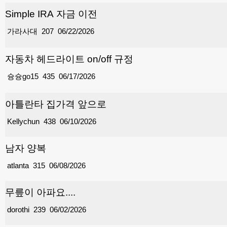
Simple IRA 자금 이전
가라사대
207
06/22/2026
자동차 헤드라이트 on/off 규정
슝슝go15
435
06/17/2026
아틀란타 집가격 앞으로
Kellychun
438
06/10/2026
남자 양복
atlanta
315
06/08/2026
무릎이 아파요....
dorothi
239
06/02/2026