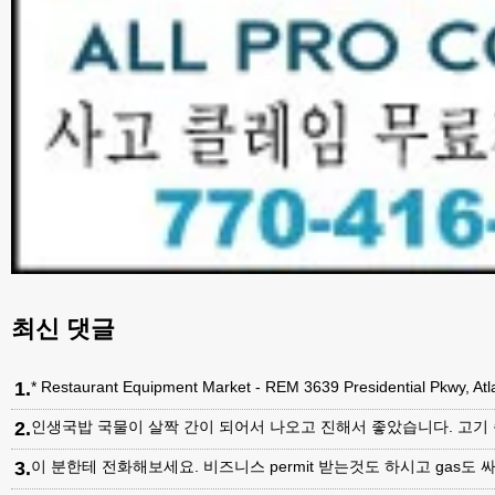
최신 댓글
1
.
* Restaurant Equipment Market - REM 3639 Presidential Pkwy, A
2
.
인생국밥 국물이 살짝 간이 되어서 나오고 진해서 좋았습니다. 고기
3
.
이 분한테 전화해보세요. 비즈니스 permit 받는것도 하시고 gas도 싸