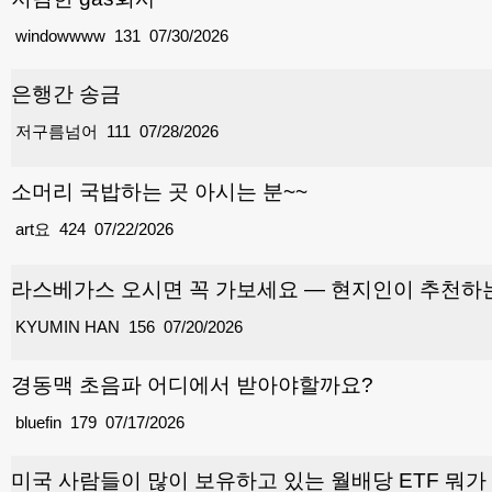
windowwww
131
07/30/2026
은행간 송금
저구름넘어
111
07/28/2026
소머리 국밥하는 곳 아시는 분~~
art요
424
07/22/2026
라스베가스 오시면 꼭 가보세요 — 현지인이 추천하
KYUMIN HAN
156
07/20/2026
경동맥 초음파 어디에서 받아야할까요?
bluefin
179
07/17/2026
미국 사람들이 많이 보유하고 있는 월배당 ETF 뭐가