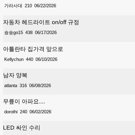
가라사대
210
06/22/2026
자동차 헤드라이트 on/off 규정
슝슝go15
438
06/17/2026
아틀란타 집가격 앞으로
Kellychun
440
06/10/2026
남자 양복
atlanta
316
06/08/2026
무릎이 아파요....
dorothi
240
06/02/2026
LED 싸인 수리