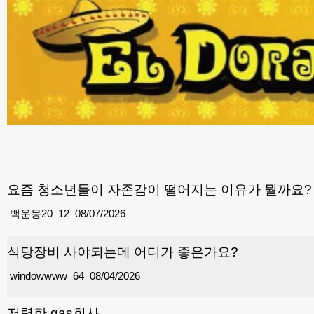
요즘 청소년들이 자존감이 떨어지는 이유가 뭘까요?
백운몽20
12
08/07/2026
식당장비 사야되는데 어디가 좋은가요?
windowwww
64
08/04/2026
저렴한 gas회사