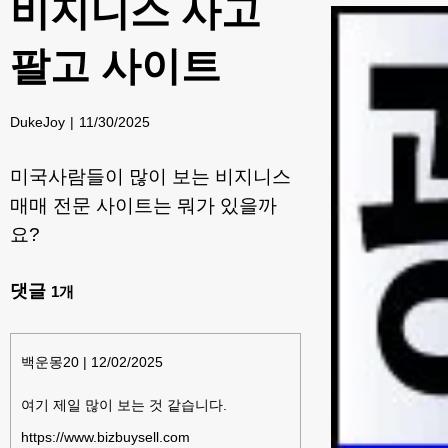
비지니스 사고
팔고 사이트
DukeJoy
11/30/2025
미국사람들이 많이 보는 비지니스
매매 전문 사이트는 뭐가 있을까
요?
댓글
1
개
백운몽20
|
12/02/2025
여기 제일 많이 보는 것 같습니다.
https://www.bizbuysell.com