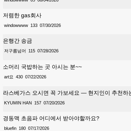
저렴한 gas회사
windowwww
133
07/30/2026
은행간 송금
저구름넘어
115
07/28/2026
소머리 국밥하는 곳 아시는 분~~
art요
430
07/22/2026
라스베가스 오시면 꼭 가보세요 — 현지인이 추천하
KYUMIN HAN
157
07/20/2026
경동맥 초음파 어디에서 받아야할까요?
bluefin
180
07/17/2026