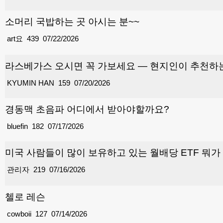
소머리 국밥하는 곳 아시는 분~~
art요
439
07/22/2026
라스베가스 오시면 꼭 가보세요 — 현지인이 추천하
KYUMIN HAN
159
07/20/2026
경동맥 초음파 어디에서 받아야할까요?
bluefin
182
07/17/2026
미국 사람들이 많이 보유하고 있는 월배당 ETF 뭐가
관리자
219
07/16/2026
첼로 레슨
cowboii
127
07/14/2026