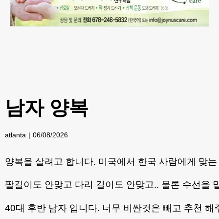
남자 양복
atlanta
06/08/2026
양복을 살려고 합니다. 미국에서 한국 사람에게 맞는 f
팔길이도 안맞고 다리 길이도 안맞고.. 물론 수선을
40대 후반 남자 입니다. 너무 비싼것은 빼고 추천 