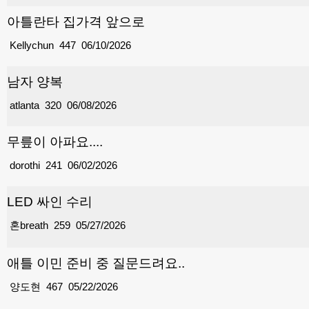
아틀란타 집가격 앞으로
Kellychun
447
06/10/2026
남자 양복
atlanta
320
06/08/2026
무릎이 아파요....
dorothi
241
06/02/2026
LED 싸인 수리
혼breath
259
05/27/2026
애틀 이민 준비 중 질문드려요..
양도현
467
05/22/2026