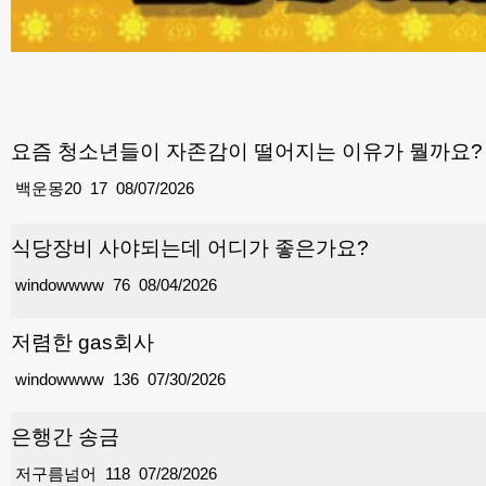
요즘 청소년들이 자존감이 떨어지는 이유가 뭘까요?
백운몽20
17
08/07/2026
식당장비 사야되는데 어디가 좋은가요?
windowwww
76
08/04/2026
저렴한 gas회사
windowwww
136
07/30/2026
은행간 송금
저구름넘어
118
07/28/2026