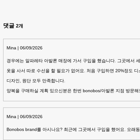
댓글
2
개
Mina
|
06/09/2026
경우에는 알파레타 아발론 매장에 가서 구입을 했습니다. 그곳에서 세
옷을 사서 따로 수선을 할 필요가 없어요. 처음 구입하면 20%정도 
디자인, 원단 모두 만족합니다.
양복을 구매하실 계획 있으신분은 한번 bonobos/아발론 지점 방문해
Mina
|
06/09/2026
Bonobos brand를 아시나요? 최근에 그곳에서 구입을 했어요. 오