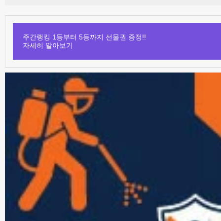
주간랭킹 1등부터 5등까지 선물권 증정!!
자세히 알아보기