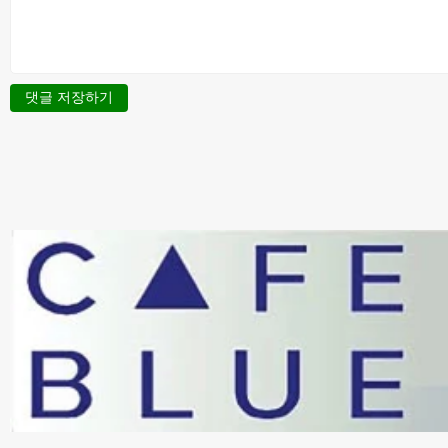
댓글 저장하기