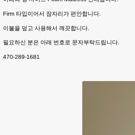
Firm 타입이어서 잠자리가 편안합니다.
이불을 덮고 사용해서 깨끗합니다.
필요하신 분은 아래 번호로 문자부탁드립니다.
470-289-1681