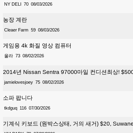
NY DELI
70
08/03/2026
농장 계란
Cleaer Farm
59
08/03/2026
게임용 4k 화질 영상 컴퓨터
울라
73
08/02/2026
2014년 Nissan Sentra 97000마일 컨디션최상! $50
jamielovesjoey
75
08/02/2026
소파 팝니다
tkdguq
116
07/30/2026
기계식 키보드 (원박스상태, 거의 새거) $20, Suwa