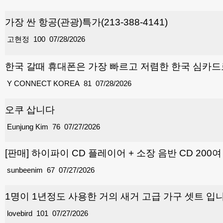
가장 싼 항공(관광)특가(213-388-4141)
고현정
100
07/28/2026
한국 갈때 휴대폰은 가장 빠르고 저렴한 한국 심카
Y CONNECT KOREA
81
07/28/2026
오쿠 삽니다
Eunjung Kim
76
07/27/2026
[판매] 하이파이 CD 플레이어 + 소장 음반 CD 200
sunbeenim
67
07/27/2026
1명이 1년정도 사용한 거의 새거 고급 가구 셋트 입
lovebird
101
07/27/2026