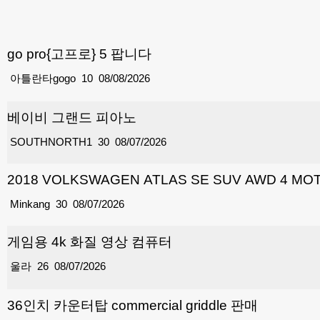
go pro{고프로} 5 팝니다
아틀란타gogo
10
08/08/2026
베이비 그랜드 피아노
SOUTHNORTH1
30
08/07/2026
2018 VOLKSWAGEN ATLAS SE SUV AWD 4 
Minkang
30
08/07/2026
게임용 4k 화질 영상 컴퓨터
울라
26
08/07/2026
36인치 카운터탑 commercial griddle 판매