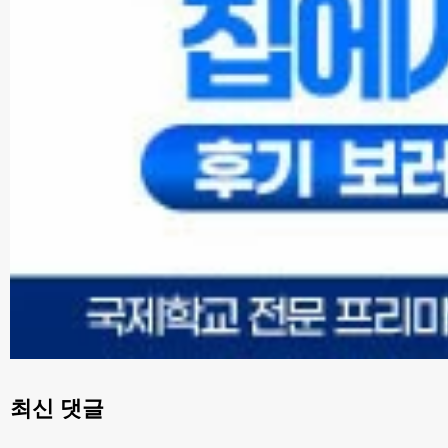
최신 댓글