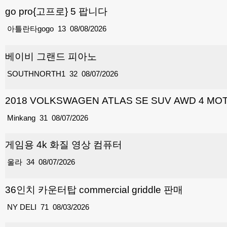
go pro{고프로} 5 팝니다
아틀란타gogo
13
08/08/2026
베이비 그랜드 피아노
SOUTHNORTH1
32
08/07/2026
2018 VOLKSWAGEN ATLAS SE SUV AWD 4 
Minkang
31
08/07/2026
게임용 4k 화질 영상 컴퓨터
울라
34
08/07/2026
36인치 카운터탑 commercial griddle 판매
NY DELI
71
08/03/2026