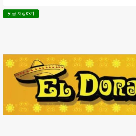
댓글 저장하기