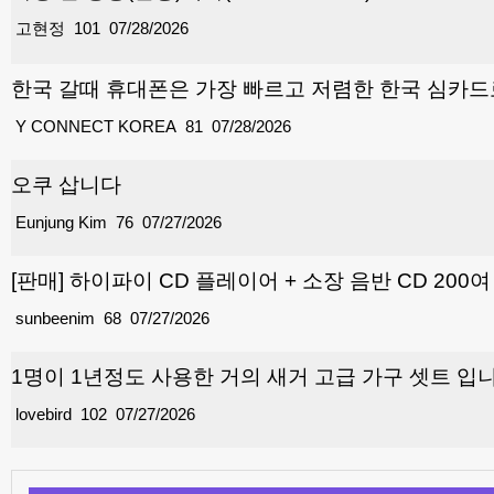
고현정
101
07/28/2026
한국 갈때 휴대폰은 가장 빠르고 저렴한 한국 심카
Y CONNECT KOREA
81
07/28/2026
오쿠 삽니다
Eunjung Kim
76
07/27/2026
[판매] 하이파이 CD 플레이어 + 소장 음반 CD 200
sunbeenim
68
07/27/2026
1명이 1년정도 사용한 거의 새거 고급 가구 셋트 입
lovebird
102
07/27/2026