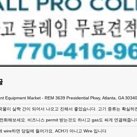
글
ant Equipment Market - REM 3639 Presidential Pkwy, Atlanta, GA 303
국물이 살짝 간이 되어서 나오고 진해서 좋았습니다. 고기 종류는 확실하
전화해보세요. 비즈니스 permit 받는것도 하시고 gas도 싸게 연결해줍니다 
 wire하면 당일에 들어가요. ACH가 아니고 Wire 입니다