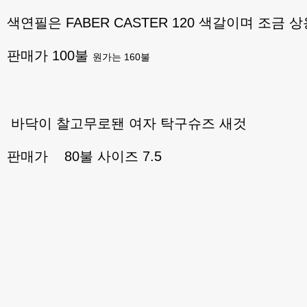
색연필은 FABER CASTER 120 색갈이며 조금 
판매가 100불
원가는 160불
바닥이 찰고무로됀 여자 탁구슈즈 새것
판매가 80불 사이즈 7.5