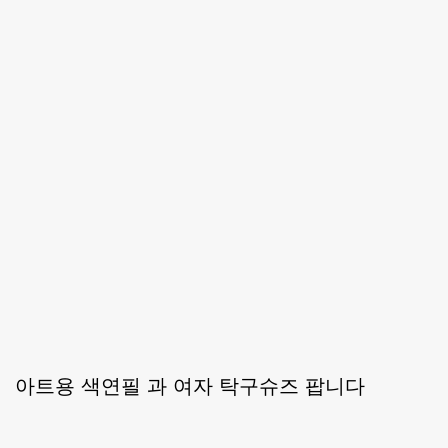
아트용 색연필 과 여자 탁구슈즈 팝니다