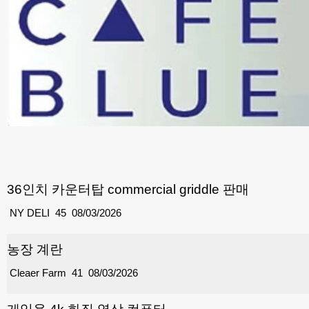
36인치 카운터탑 commercial griddle 판매
NY DELI
45
08/03/2026
농장 계란
Cleaer Farm
41
08/03/2026