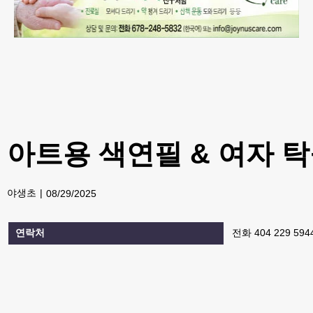
아트용 색연필 & 여자 
야생초
08/29/2025
연락처
전화 404 229 5