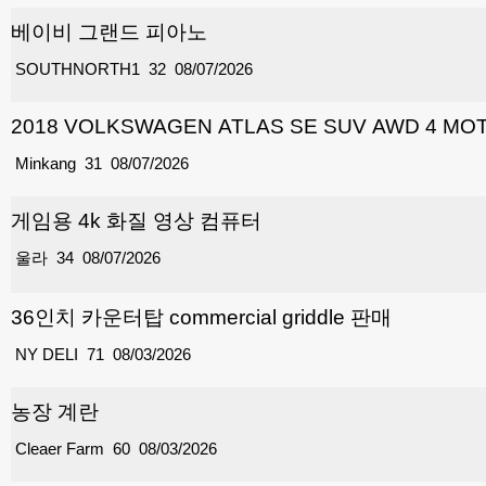
베이비 그랜드 피아노
SOUTHNORTH1
32
08/07/2026
2018 VOLKSWAGEN ATLAS SE SUV AWD 4 
Minkang
31
08/07/2026
게임용 4k 화질 영상 컴퓨터
울라
34
08/07/2026
36인치 카운터탑 commercial griddle 판매
NY DELI
71
08/03/2026
농장 계란
Cleaer Farm
60
08/03/2026