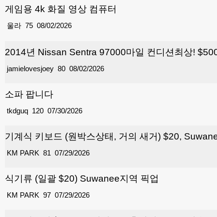
게임용 4k 화질 영상 컴퓨터
울라
75
08/02/2026
2014년 Nissan Sentra 97000마일 컨디션최상! $50
jamielovesjoey
80
08/02/2026
소파 팝니다
tkdguq
120
07/30/2026
기계식 키보드 (원박스상태, 거의 새거) $20, Suwa
KM PARK
81
07/29/2026
식기류 (일괄 $20) Suwanee지역 픽업
KM PARK
97
07/29/2026