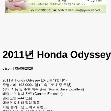
2011년 Honda Odyssey 
elison
05/06/2026
2011년 Honda Odyssey EX-L 판매합니다
주행거리: 193,000마일 (고속도로 위주 주행)
상태: 시동 및 주행 아주 좋음 (Run & Drive Excellent)
배출가스 검사 완료 (Current Emission)
엔진오일 누유 없음
에어컨 & 히터 정상 작동
자동 슬라이딩 도어 & 트렁크