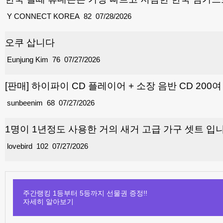
Y CONNECT KOREA
82
07/28/2026
오쿠 삽니다
Eunjung Kim
76
07/27/2026
[판매] 하이파이 CD 플레이어 + 소장 음반 CD 200
sunbeenim
68
07/27/2026
1명이 1년정도 사용한 거의 새거 고급 가구 셋트 입
lovebird
102
07/27/2026
주간랭킹 1등부터 5등까지 선물권 증정!!
자세히 알아보기