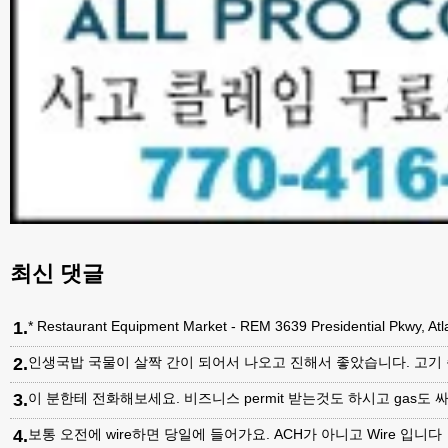
최신 댓글
1
.
* Restaurant Equipment Market - REM 3639 Presidential Pkwy, A
2
.
인생국밥 국물이 살짝 간이 되어서 나오고 진해서 좋았습니다. 고기
3
.
이 분한테 전화해보세요. 비즈니스 permit 받는것도 하시고 gas도 싸
4
.
보통 오전에 wire하면 당일에 들어가요. ACH가 아니고 Wire 입니다