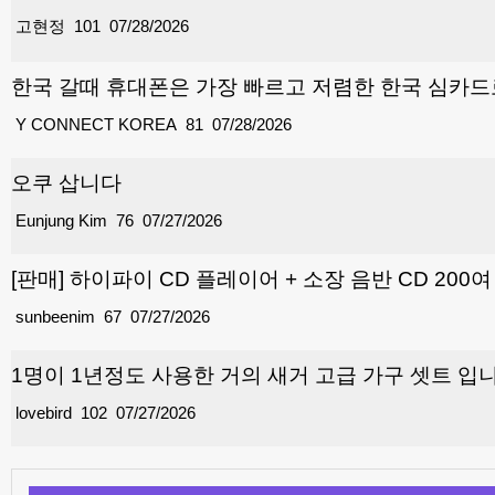
고현정
101
07/28/2026
한국 갈때 휴대폰은 가장 빠르고 저렴한 한국 심카
Y CONNECT KOREA
81
07/28/2026
오쿠 삽니다
Eunjung Kim
76
07/27/2026
[판매] 하이파이 CD 플레이어 + 소장 음반 CD 200
sunbeenim
67
07/27/2026
1명이 1년정도 사용한 거의 새거 고급 가구 셋트 입
lovebird
102
07/27/2026