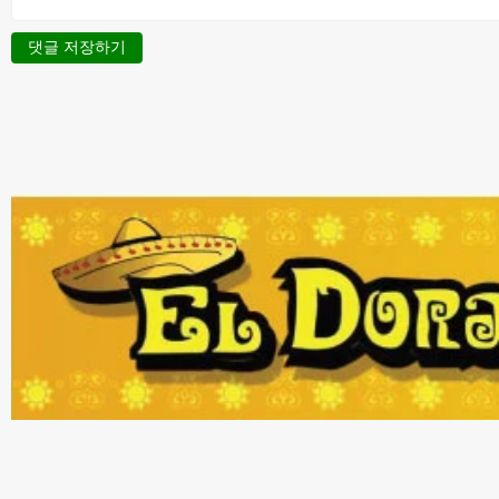
댓글 저장하기