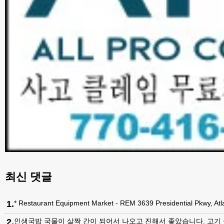
최신 댓글
1
.
* Restaurant Equipment Market - REM 3639 Presidential Pkwy, A
2
.
인생국밥 국물이 살짝 간이 되어서 나오고 진해서 좋았습니다. 고기