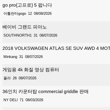
go pro{고프로} 5 팝니다
아틀란타gogo
12
08/08/2026
베이비 그랜드 피아노
SOUTHNORTH1
31
08/07/2026
2018 VOLKSWAGEN ATLAS SE SUV AWD 4 
Minkang
31
08/07/2026
게임용 4k 화질 영상 컴퓨터
울라
26
08/07/2026
36인치 카운터탑 commercial griddle 판매
NY DELI
71
08/03/2026