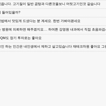
있읍니다. 고기질이 일반 곰탕과 다른것을보니 머릿고기인것 같습니다
기 들어있을까?
밥에서 맛있게 드셨다는 분 계세요. 한번 가봐야겠네요
 병원에 의뢰하면 해주겠지요.... 하여튼 강영원 내과에서 직접 초음파
QQM도 장기 투자로는 좋아요
코인 하는 인간은 내인생에서 제하고 살고있습니다 재테크차원 좋아요 그