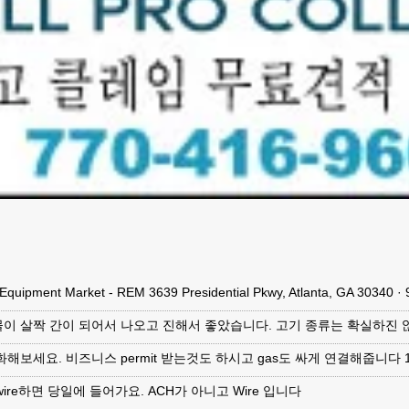
 Equipment Market - REM 3639 Presidential Pkwy, Atlanta, GA 30340
이 살짝 간이 되어서 나오고 진해서 좋았습니다. 고기 종류는 확실하진 
해보세요. 비즈니스 permit 받는것도 하시고 gas도 싸게 연결해줍니다 17
ire하면 당일에 들어가요. ACH가 아니고 Wire 입니다