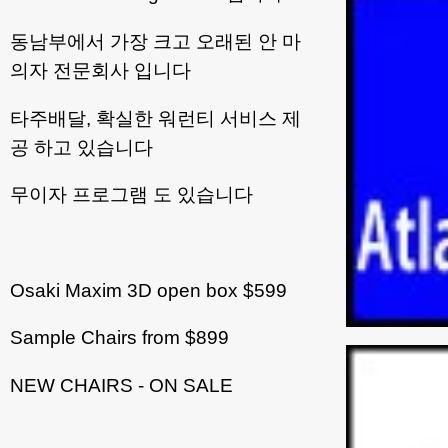
동남부에서 가장 크고 오래된 안 마
의자 전문회사 입니다
타주배달, 확실한 워런티 서비스 제
공 하고 있습니다
무이자 프로그램 도 있습니다
Osaki Maxim 3D open box $599
Sample Chairs from $899
NEW CHAIRS - ON SALE