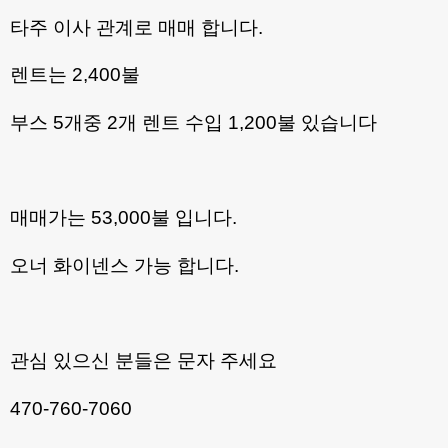
타주 이사 관계로 매매 합니다.
렌트는 2,400불
부스 5개중 2개 렌트 수입 1,200불 있습니다
매매가는 53,000불 입니다.
오너 화이넨스 가능 합니다.
관심 있으신 분들은 문자 주세요
470-760-7060