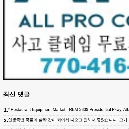
최신 댓글
1
.
* Restaurant Equipment Market - REM 3639 Presidential Pkwy, A
2
.
인생국밥 국물이 살짝 간이 되어서 나오고 진해서 좋았습니다. 고기