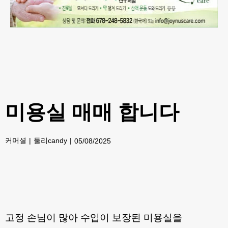
미용실 매매 합니다
커머셜
둘리candy
05/08/2025
고정 손님이 많아 수입이 보장된 미용실을