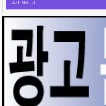
자세히 알아보기