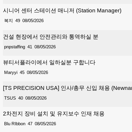
시니어 센터 스테이션 매니저 (Station Manager)
복지
49
08/05/2026
건설 현장에서 안전관리와 통역하실 분
pnpstaffing
41
08/05/2026
뷰티서플라이에서 일하실분 구합니다
Maryyi
45
08/05/2026
[TS PRECISION USA] 인사/총무 신입 채용 (Newnan
TSUS
40
08/05/2026
2차전지 장비 설치 및 유지보수 인재 채용
Blu RIbbon
47
08/05/2026