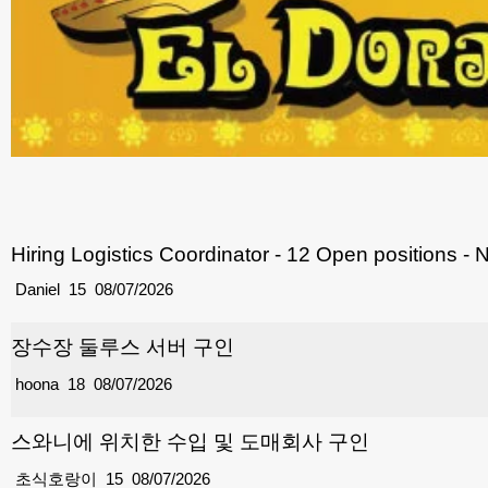
Hiring Logistics Coordinator - 12 Open positions - 
Daniel
15
08/07/2026
장수장 둘루스 서버 구인
hoona
18
08/07/2026
스와니에 위치한 수입 및 도매회사 구인
초식호랑이
15
08/07/2026