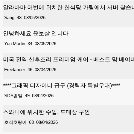
알라바마 어번에 위치한 한식당 가림에서 서버 찾습
Sang
48
08/05/2026
안녕하세요 윤보살 입니다
Yun Martin
34
08/05/2026
미국 전역 산후조리 프리미엄 케어 - 베스트 맘 베이비
Freelancer
46
08/04/2026
****그래픽 디자이너 급구 (경력자 특별우대)****
SDS벧엘
49
08/04/2026
스와니에 위치한 수입, 도매상 구인
초식호랑이
63
08/04/2026