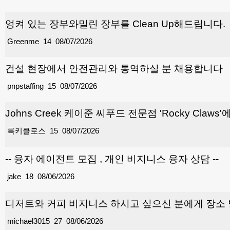
엉켜 있는 장부와밀린 장부를 Clean Up해드립니다.
Greenme
14
08/07/2026
건설 현장에서 안전관리와 통역하실 분 채용합니다
pnpstaffing
15
08/07/2026
Johns Creek 케이준 씨푸드 전문점 'Rocky Cla
록키클로스
15
08/07/2026
-- 융자 에이전트 모집 , 개인 비지니스 융자 상담 --
jake
18
08/06/2026
디저트와 커피 비지니스 하시고 싶으신 분에게 장소
michael3015
27
08/06/2026