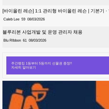
[바이올린 레슨] 1:1 관리형 바이올린 레슨 | 기본기 
Caleb Lee
59
08/03/2026
블루리본 사업개발 및 운영 관리자 채용
Blu RIbbon
61
08/03/2026
주간랭킹 1등부터 5등까지 선물권 증정!!
자세히 알아보기