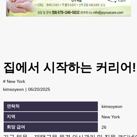
집에서 시작하는 커리어!
#
New York
kimsoyeon
06/20/2025
연락처
kimsoyeon
지역
New York
희망 급여
26