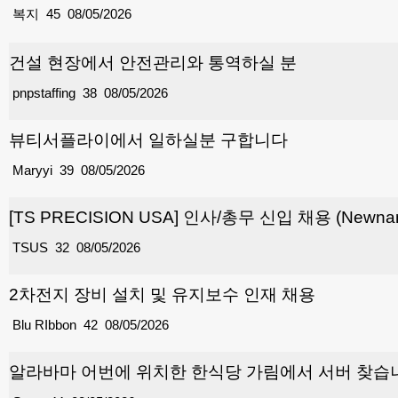
복지
45
08/05/2026
건설 현장에서 안전관리와 통역하실 분
pnpstaffing
38
08/05/2026
뷰티서플라이에서 일하실분 구합니다
Maryyi
39
08/05/2026
[TS PRECISION USA] 인사/총무 신입 채용 (Newnan
TSUS
32
08/05/2026
2차전지 장비 설치 및 유지보수 인재 채용
Blu RIbbon
42
08/05/2026
알라바마 어번에 위치한 한식당 가림에서 서버 찾습