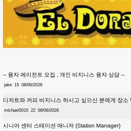
-- 융자 에이전트 모집 , 개인 비지니스 융자 상담 --
jake
15
08/06/2026
디저트와 커피 비지니스 하시고 싶으신 분에게 장소
michael3015
22
08/06/2026
시니어 센터 스테이션 매니저 (Station Manager)