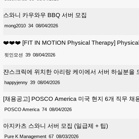
스와니 카우와우 BBQ 서버 모집
mong2010
34
08/04/2026
❤️❤️❤️ [FIT IN MOTION Physical Therapy] Physic
핏인모션
39
08/04/2026
쟌스크릭에 위치한 아리랑 케이에서 서버 하실분을
happyjenny
39
08/04/2026
[채용공고] POSCO America 미국 현지 6개 직무 채
POSCO America
74
08/04/2026
아지카츠 스와니 서버 모집 (일급제 + 팁)
Pure K Management
67
08/03/2026