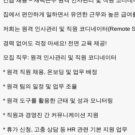
긴급 채용 – 재택근무 원격 인사관리 및 직원 코디네
집에서 편안하게 일하면서 유연한 근무와 높은 급여
저희는 원격 인사관리 및 직원 코디네이터(Remote Staff
경력 없어도 걱정 마세요! 전면 교육 제공!
모집 직무: 원격 인사관리 및 직원 코디네이터
* 원격 직원 채용, 온보딩 및 업무 배정
* 원격 팀의 일정 및 업무 조율
* 원격 도구를 활용한 근태 및 성과 모니터링
* 직원과 경영진 간 커뮤니케이션 지원
* 휴가 신청, 고충 상담 등 HR 관련 기본 지원 업무