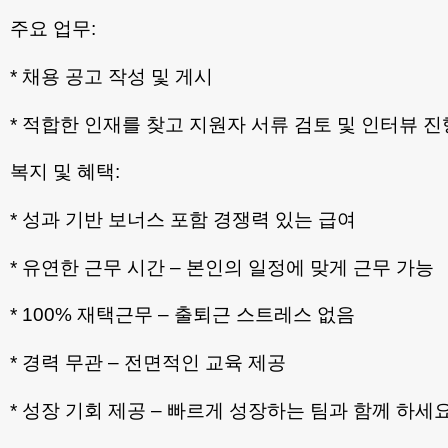
주요 업무:
* 채용 공고 작성 및 게시
* 적합한 인재를 찾고 지원자 서류 검토 및 인터뷰 진
복지 및 혜택:
* 성과 기반 보너스 포함 경쟁력 있는 급여
* 유연한 근무 시간 – 본인의 일정에 맞게 근무 가능
* 100% 재택근무 – 출퇴근 스트레스 없음
* 경력 무관 – 전면적인 교육 제공
* 성장 기회 제공 – 빠르게 성장하는 팀과 함께 하세