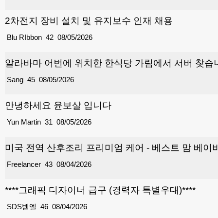
2차전지 장비 설치 및 유지보수 인재 채용
Blu RIbbon
42
08/05/2026
알라바마 어번에 위치한 한식당 가림에서 서버 찾습
Sang
45
08/05/2026
안녕하세요 윤보살 입니다
Yun Martin
31
08/05/2026
미국 전역 산후조리 프리미엄 케어 - 베스트 맘 베이비
Freelancer
43
08/04/2026
****그래픽 디자이너 급구 (경력자 특별우대)****
SDS벧엘
46
08/04/2026