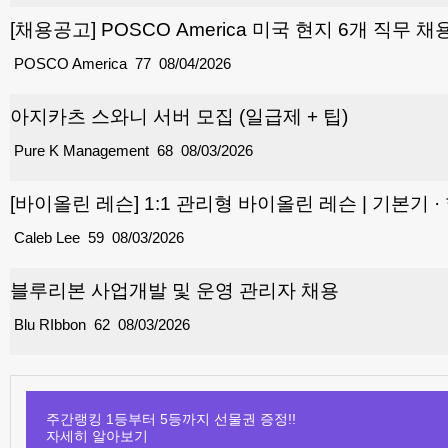
[채용공고] POSCO America 미국 현지 6개 직무 채
POSCO America
77
08/04/2026
아지카츠 스와니 서버 모집 (일급제 + 팁)
Pure K Management
68
08/03/2026
[바이올린 레슨] 1:1 관리형 바이올린 레슨 | 기본기 
Caleb Lee
59
08/03/2026
블루리본 사업개발 및 운영 관리자 채용
Blu RIbbon
62
08/03/2026
주간랭킹 1등부터 5등까지 선물권 증정!!
자세히 알아보기