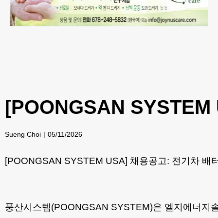
[POONGSAN SYSTE
Sueng Choi
05/11/2026
[POONGSAN SYSTEM USA] 채용공고: 전기차 
풍산시스템(POONGSAN SYSTEM)은 엘지에너지