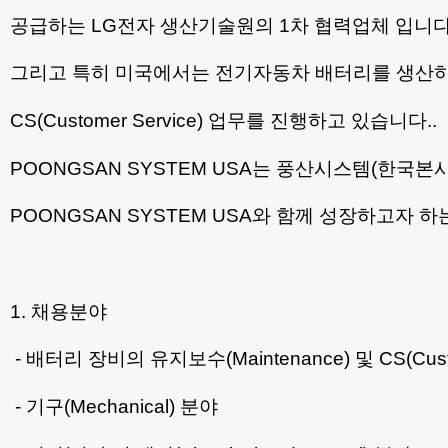
공급하는 LG전자 생산기술원의 1차 협력업체 입니다
그리고 특히 미국에서는 전기자동차 배터리를 생산하
CS(Customer Service) 업무를 진행하고 있습니다..
POONGSAN SYSTEM USA는 풍산시스템(한국본
POONGSAN SYSTEM USA와 함께 성장하고자 
1. 채용분야
- 배터리 장비의 유지보수(Maintenance) 및 CS(Custo
- 기구(Mechanical) 분야