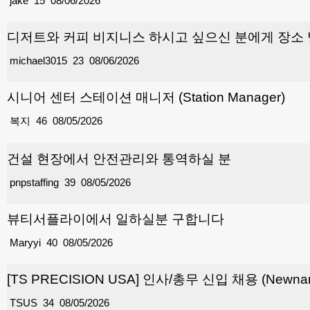
jake
15
08/06/2026
디저트와 커피 비지니스 하시고 싶으신 분에게 장소
michael3015
23
08/06/2026
시니어 센터 스테이션 매니저 (Station Manager)
복지
46
08/05/2026
건설 현장에서 안전관리와 통역하실 분
pnpstaffing
39
08/05/2026
뷰티서플라이에서 일하실분 구합니다
Maryyi
40
08/05/2026
[TS PRECISION USA] 인사/총무 신입 채용 (Newnan
TSUS
34
08/05/2026