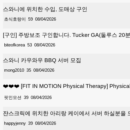
스와니에 위치한 수입, 도매상 구인
초식호랑이
59
08/04/2026
[구인] 주방보조 구인합니다. Tucker GA(둘루스 20
biteofkorea
53
08/04/2026
스와니 카우와우 BBQ 서버 모집
mong2010
35
08/04/2026
❤️❤️❤️ [FIT IN MOTION Physical Therapy] Physic
핏인모션
39
08/04/2026
쟌스크릭에 위치한 아리랑 케이에서 서버 하실분을
happyjenny
39
08/04/2026