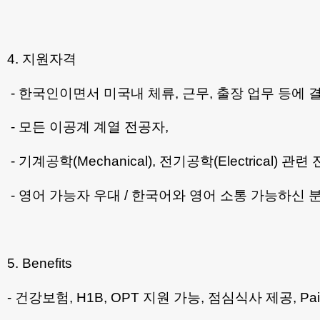
4. 지원자격
- 한국인이면서 미국내 체류, 근무, 출장 업무 등에 
- 모든 이공계 계열 전공자,
- 기계공학(Mechanical), 전기공학(Electrical) 관
- 영어 가능자 우대 / 한국어와 영어 소통 가능하신 
5. Benefits
- 건강보험, H1B, OPT 지원 가능, 점심식사 제공, Pai