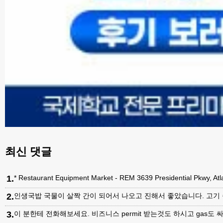
최신 댓글
1
.
* Restaurant Equipment Market - REM 3639 Presidential Pkwy, A
2
.
인생국밥 국물이 살짝 간이 되어서 나오고 진해서 좋았습니다. 고기
3
.
이 분한테 전화해보세요. 비즈니스 permit 받는것도 하시고 gas도 싸