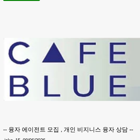
-- 융자 에이전트 모집 , 개인 비지니스 융자 상담 --