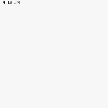
재배포 금지.