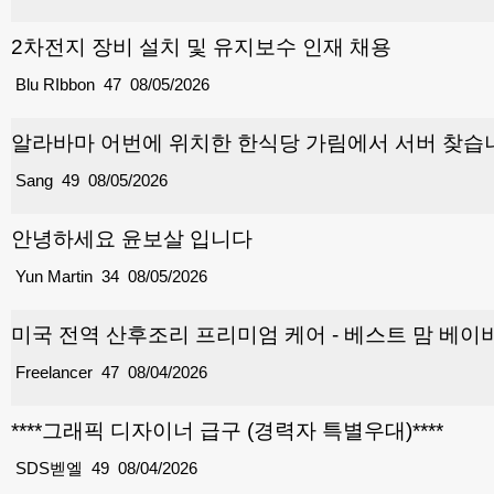
2차전지 장비 설치 및 유지보수 인재 채용
Blu RIbbon
47
08/05/2026
알라바마 어번에 위치한 한식당 가림에서 서버 찾습
Sang
49
08/05/2026
안녕하세요 윤보살 입니다
Yun Martin
34
08/05/2026
미국 전역 산후조리 프리미엄 케어 - 베스트 맘 베이비
Freelancer
47
08/04/2026
****그래픽 디자이너 급구 (경력자 특별우대)****
SDS벧엘
49
08/04/2026