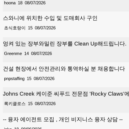
hoona
18
08/07/2026
스와니에 위치한 수입 및 도매회사 구인
초식호랑이
15
08/07/2026
엉켜 있는 장부와밀린 장부를 Clean Up해드립니다.
Greenme
14
08/07/2026
건설 현장에서 안전관리와 통역하실 분 채용합니다
pnpstaffing
15
08/07/2026
Johns Creek 케이준 씨푸드 전문점 'Rocky Cla
록키클로스
15
08/07/2026
-- 융자 에이전트 모집 , 개인 비지니스 융자 상담 --