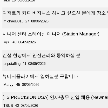
jake
18
08/06/2026
디저트와 커피 비지니스 하시고 싶으신 분에게 장소
michael3015
27
08/06/2026
시니어 센터 스테이션 매니저 (Station Manager)
복지
49
08/05/2026
건설 현장에서 안전관리와 통역하실 분
pnpstaffing
41
08/05/2026
뷰티서플라이에서 일하실분 구합니다
Maryyi
45
08/05/2026
[TS PRECISION USA] 인사/총무 신입 채용 (Newnan
TSUS
40
08/05/2026