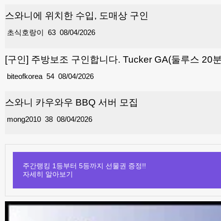
스와니에 위치한 수입, 도매상 구인
초식호랑이
63
08/04/2026
[구인] 주방보조 구인합니다. Tucker GA(둘루스 20
biteofkorea
54
08/04/2026
스와니 카우와우 BBQ 서버 모집
mong2010
38
08/04/2026
주간랭킹 1등부터 5등까지 선물권 증정!!
자세히 알아보기