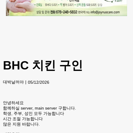
BHC 치킨 구인
대박날꺼야
05/12/2026
안녕하세요
함께하실 server, main server 구합니다.
학생, 주부, 성인 모두 가능합니다
시간 조절 가능합니다
많은 지원 바랍니다.