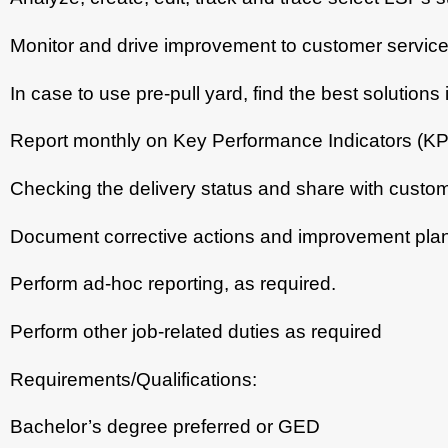
Monitor and drive improvement to customer service 
In case to use pre-pull yard, find the best solutions 
Report monthly on Key Performance Indicators (KPI’
Checking the delivery status and share with custo
Document corrective actions and improvement plan p
Perform ad-hoc reporting, as required.
Perform other job-related duties as required
Requirements/Qualifications:
Bachelor’s degree preferred or GED