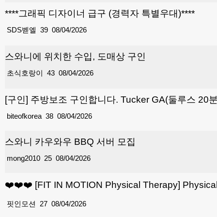
****그래픽 디자이너 급구 (경력자 특별우대)****
SDS벧엘
39
08/04/2026
스와니에 위치한 수입, 도매상 구인
초식호랑이
43
08/04/2026
[구인] 주방보조 구인합니다. Tucker GA(둘루스 20
biteofkorea
38
08/04/2026
스와니 카우와우 BBQ 서버 모집
mong2010
25
08/04/2026
❤️❤️❤️ [FIT IN MOTION Physical Therapy] Physic
핏인모션
27
08/04/2026