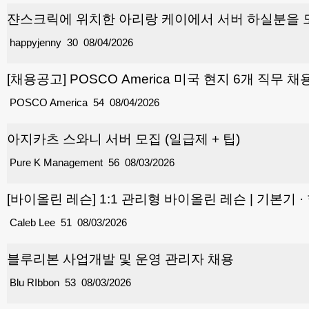
쟌스크릭에 위치한 아리랑 케이에서 서버 하실분을
happyjenny
30
08/04/2026
[채용공고] POSCO America 미국 현지 6개 직무 채
POSCO America
54
08/04/2026
아지카츠 스와니 서버 모집 (일급제 + 팁)
Pure K Management
56
08/03/2026
[바이올린 레슨] 1:1 관리형 바이올린 레슨 | 기본기 
Caleb Lee
51
08/03/2026
블루리본 사업개발 및 운영 관리자 채용
Blu RIbbon
53
08/03/2026