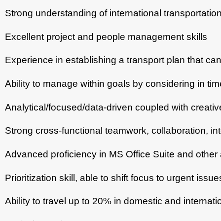
Strong understanding of international transportation
Excellent project and people management skills
Experience in establishing a transport plan that can
Ability to manage within goals by considering in ti
Analytical/focused/data-driven coupled with creati
Strong cross-functional teamwork, collaboration, inte
Advanced proficiency in MS Office Suite and other 
Prioritization skill, able to shift focus to urgent iss
Ability to travel up to 20% in domestic and internati