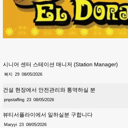
시니어 센터 스테이션 매니저 (Station Manager)
복지
29
08/05/2026
건설 현장에서 안전관리와 통역하실 분
pnpstaffing
23
08/05/2026
뷰티서플라이에서 일하실분 구합니다
Maryyi
23
08/05/2026