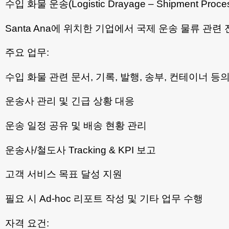
수입 화물 운송(Logistic Drayage – Shipment Pr
Santa Ana에 위치한 기업에서 국제 운송 물류 관
주요 업무:
수입 화물 관련 문서, 기록, 발행, 송부, 컨테이너 등
운송사 관리 및 긴급 상황 대응
운송 일정 공유 및 배송 현황 관리
운송사/철도사 Tracking & KPI 보고
고객 서비스 목표 달성 지원
필요 시 Ad-hoc 리포트 작성 및 기타 업무 수행
자격 요건: