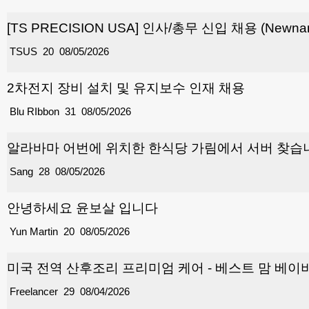
[TS PRECISION USA] 인사/총무 신입 채용 (Newnan
TSUS
20
08/05/2026
2차전지 장비 설치 및 유지보수 인재 채용
Blu RIbbon
31
08/05/2026
알라바마 어번에 위치한 한식당 가림에서 서버 찾습
Sang
28
08/05/2026
안녕하세요 윤보살 입니다
Yun Martin
20
08/05/2026
미국 전역 산후조리 프리미엄 케어 - 베스트 맘 베이비
Freelancer
29
08/04/2026