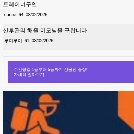
트레이너구인
canoe
64
08/02/2026
산후관리 해줄 이모님을 구합니다
루이루이
61
08/02/2026
주간랭킹 1등부터 5등까지 선물권 증정!!
자세히 알아보기