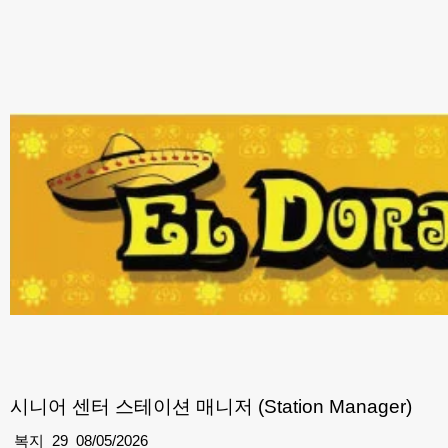
시니어 센터 스테이션 매니저 (Station Manager)
복지
29
08/05/2026