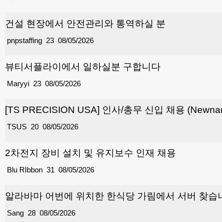
건설 현장에서 안전관리와 통역하실 분
pnpstaffing
23
08/05/2026
뷰티서플라이에서 일하실분 구합니다
Maryyi
23
08/05/2026
[TS PRECISION USA] 인사/총무 신입 채용 (Newnan
TSUS
20
08/05/2026
2차전지 장비 설치 및 유지보수 인재 채용
Blu RIbbon
31
08/05/2026
알라바마 어번에 위치한 한식당 가림에서 서버 찾습
Sang
28
08/05/2026