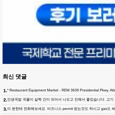
최신 댓글
1
.
* Restaurant Equipment Market - REM 3639 Presidential Pkwy, A
2
.
인생국밥 국물이 살짝 간이 되어서 나오고 진해서 좋았습니다. 고기
3
.
이 분한테 전화해보세요. 비즈니스 permit 받는것도 하시고 gas도 싸