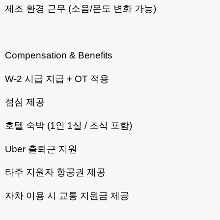
제조 환경 근무 (소음/온도 변화 가능)
Compensation & Benefits
W-2 시급 지급 + OT 적용
점심 제공
호텔 숙박 (1인 1실 / 조식 포함)
Uber 출퇴근 지원
타주 지원자 항공권 제공
자차 이용 시 교통 지원금 제공