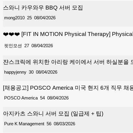
스와니 카우와우 BBQ 서버 모집
mong2010
25
08/04/2026
❤️❤️❤️ [FIT IN MOTION Physical Therapy] Physic
핏인모션
27
08/04/2026
쟌스크릭에 위치한 아리랑 케이에서 서버 하실분을
happyjenny
30
08/04/2026
[채용공고] POSCO America 미국 현지 6개 직무 채
POSCO America
54
08/04/2026
아지카츠 스와니 서버 모집 (일급제 + 팁)
Pure K Management
56
08/03/2026