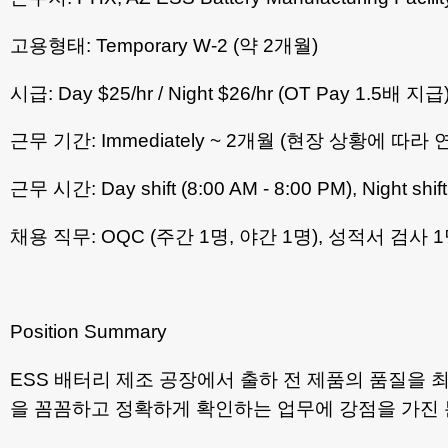
고용형태: Temporary W-2 (약 2개월)
시급: Day $25/hr / Night $26/hr (OT Pay 1.5배 지급
근무 기간: Immediately ~ 2개월 (현장 상황에 따라
근무 시간: Day shift (8:00 AM - 8:00 PM), Night shif
채용 직무: OQC (주간 1명, 야간 1명), 성적서 검사 
Position Summary
ESS 배터리 제조 공장에서 출하 전 제품의 품질을 최
을 꼼꼼하고 정확하게 확인하는 업무에 강점을 가진