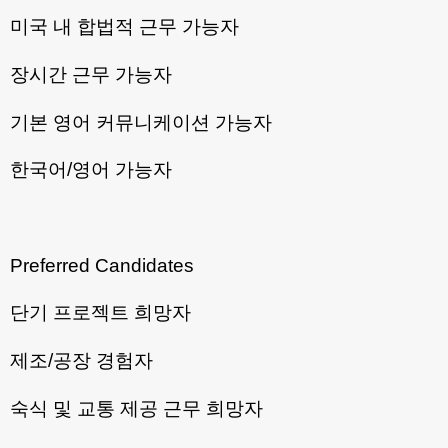
미국 내 합법적 근무 가능자
장시간 근무 가능자
기본 영어 커뮤니케이션 가능자
한국어/영어 가능자
Preferred Candidates
단기 프로젝트 희망자
제조/공장 경험자
숙식 및 교통 제공 근무 희망자