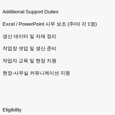
Additional Support Duties
Excel / PowerPoint 사무 보조 (주/야 각 1명)
생산 데이터 및 자재 정리
작업장 셋업 및 생산 준비
작업자 교육 및 현장 지원
현장-사무실 커뮤니케이션 지원
Eligibility