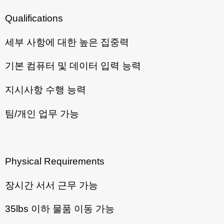
Qualifications
세부 사항에 대한 높은 집중력
기본 컴퓨터 및 데이터 입력 능력
지시사항 수행 능력
팀/개인 업무 가능
Physical Requirements
장시간 서서 근무 가능
35lbs 이하 물품 이동 가능