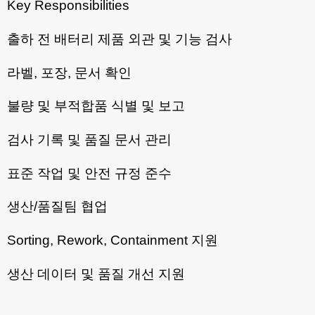
Key Responsibilities
출하 전 배터리 제품 외관 및 기능 검사
라벨, 포장, 문서 확인
불량 및 부적합품 식별 및 보고
검사 기록 및 품질 문서 관리
표준 작업 및 안전 규정 준수
생산/품질팀 협업
Sorting, Rework, Containment 지원
생산 데이터 및 품질 개선 지원