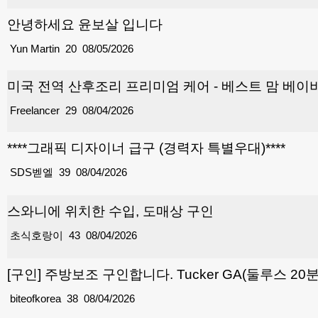
안녕하세요 윤보살 입니다
Yun Martin
20
08/05/2026
미국 전역 산후조리 프리미엄 케어 - 베스트 맘 베이비
Freelancer
29
08/04/2026
****그래픽 디자이너 급구 (경력자 특별우대)****
SDS벧엘
39
08/04/2026
스와니에 위치한 수입, 도매상 구인
초식호랑이
43
08/04/2026
[구인] 주방보조 구인합니다. Tucker GA(둘루스 20
biteofkorea
38
08/04/2026