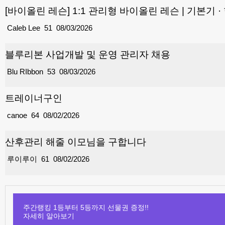
[바이올린 레슨] 1:1 관리형 바이올린 레슨 | 기본기 
Caleb Lee
51
08/03/2026
블루리본 사업개발 및 운영 관리자 채용
Blu RIbbon
53
08/03/2026
트레이너구인
canoe
64
08/02/2026
산후관리 해줄 이모님을 구합니다
루이루이
61
08/02/2026
주간랭킹 1등부터 5등까지 선물권 증정!!
자세히 알아보기