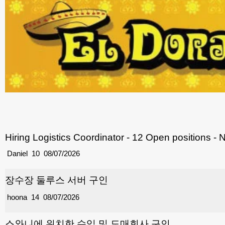
Hiring Logistics Coordinator - 12 Open positions - 
Daniel
10
08/07/2026
장수장 둘루스 서버 구인
hoona
14
08/07/2026
스와니에 위치한 수입 및 도매회사 구인