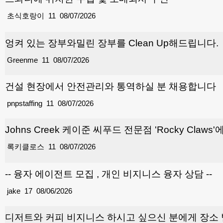
초식호랑이
11
08/07/2026
엉켜 있는 장부와밀린 장부를 Clean Up해드립니다.
Greenme
11
08/07/2026
건설 현장에서 안전관리와 통역하실 분 채용합니다
pnpstaffing
11
08/07/2026
Johns Creek 케이준 씨푸드 전문점 'Rocky Cla
록키클로스
11
08/07/2026
-- 융자 에이전트 모집 , 개인 비지니스 융자 상담 --
jake
17
08/06/2026
디저트와 커피 비지니스 하시고 싶으신 분에게 장소