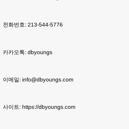
전화번호: 213-544-5776
카카오톡: dbyoungs
이메일: info@dbyoungs.com
사이트: https://dbyoungs.com