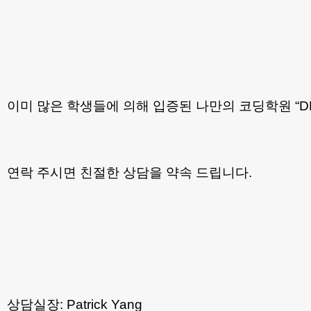
이미 많은 학생들에 의해 입증된 나만의 코딩학원 “DBYs 
연락 주시면 친절한 상담을 약속 드립니다.
상담실장: Patrick Yang