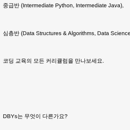
중급반 (Intermediate Python, Intermediate Java),
심층반 (Data Structures & Algorithms, Data Scien
코딩 교육의 모든 커리큘럼을 만나보세요.
DBYs는 무엇이 다른가요?