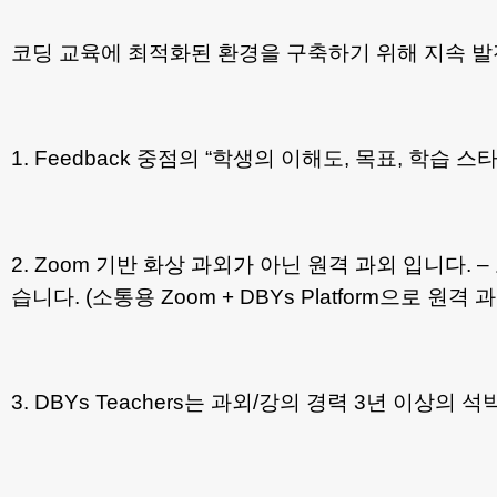
코딩 교육에 최적화된 환경을 구축하기 위해 지속 
1. Feedback 중점의 “학생의 이해도, 목표, 학
2. Zoom 기반 화상 과외가 아닌 원격 과외 입니다
습니다. (소통용 Zoom + DBYs Platform으로 원격 
3. DBYs Teachers는 과외/강의 경력 3년 이