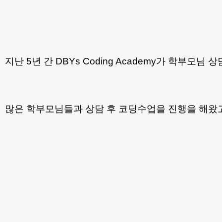
지난 5년 간 DBYs Coding Academy가 학부모
많은 학부모님들과 상담 후 코딩수업을 진행을 해왔