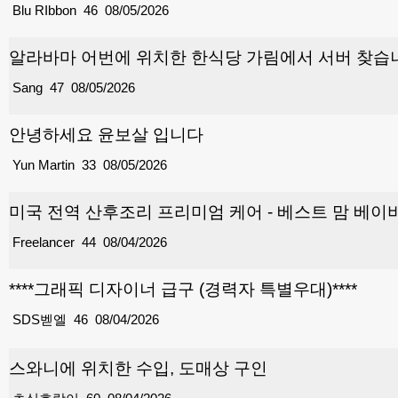
Blu RIbbon
46
08/05/2026
알라바마 어번에 위치한 한식당 가림에서 서버 찾습
Sang
47
08/05/2026
안녕하세요 윤보살 입니다
Yun Martin
33
08/05/2026
미국 전역 산후조리 프리미엄 케어 - 베스트 맘 베이비
Freelancer
44
08/04/2026
****그래픽 디자이너 급구 (경력자 특별우대)****
SDS벧엘
46
08/04/2026
스와니에 위치한 수입, 도매상 구인