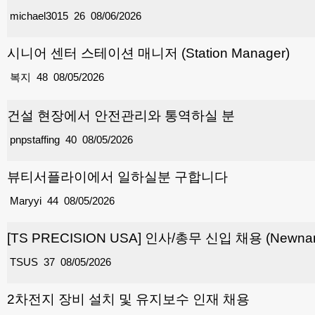
michael3015
26
08/06/2026
시니어 센터 스테이션 매니저 (Station Manager)
복지
48
08/05/2026
건설 현장에서 안전관리와 통역하실 분
pnpstaffing
40
08/05/2026
뷰티서플라이에서 일하실분 구합니다
Maryyi
44
08/05/2026
[TS PRECISION USA] 인사/총무 신입 채용 (Newnan
TSUS
37
08/05/2026
2차전지 장비 설치 및 유지보수 인재 채용