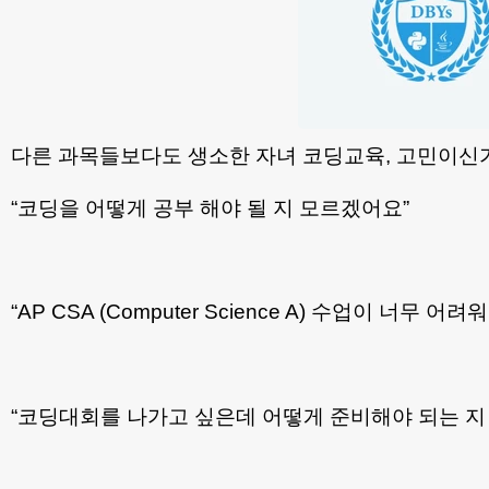
다른 과목들보다도 생소한 자녀 코딩교육, 고민이신
“코딩을 어떻게 공부 해야 될 지 모르겠어요”
“AP CSA (Computer Science A) 수업이 너무 어려
“코딩대회를 나가고 싶은데 어떻게 준비해야 되는 지